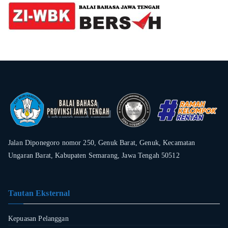
Jalan Diponegoro nomor 250, Genuk Barat, Genuk, Kecamatan
Ungaran Barat, Kabupaten Semarang, Jawa Tengah 50512
Tautan Eksternal
Kepuasan Pelanggan