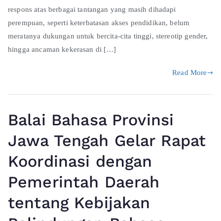
respons atas berbagai tantangan yang masih dihadapi
perempuan, seperti keterbatasan akses pendidikan, belum
meratanya dukungan untuk bercita-cita tinggi, stereotip gender,
hingga ancaman kekerasan di […]
Read More
Balai Bahasa Provinsi
Jawa Tengah Gelar Rapat
Koordinasi dengan
Pemerintah Daerah
tentang Kebijakan