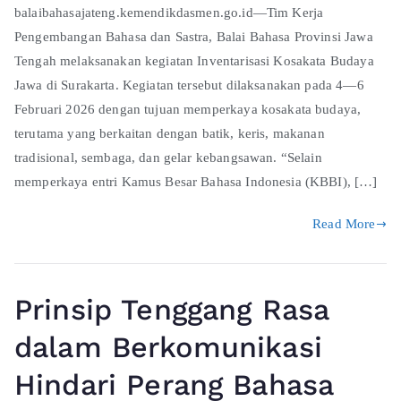
balaibahasajateng.kemendikdasmen.go.id—Tim Kerja
Pengembangan Bahasa dan Sastra, Balai Bahasa Provinsi Jawa
Tengah melaksanakan kegiatan Inventarisasi Kosakata Budaya
Jawa di Surakarta. Kegiatan tersebut dilaksanakan pada 4—6
Februari 2026 dengan tujuan memperkaya kosakata budaya,
terutama yang berkaitan dengan batik, keris, makanan
tradisional, sembaga, dan gelar kebangsawan. “Selain
memperkaya entri Kamus Besar Bahasa Indonesia (KBBI), […]
Read More
Prinsip Tenggang Rasa
dalam Berkomunikasi
Hindari Perang Bahasa