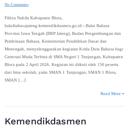
No Comments
Fildza Nabila Kabupaten Blora,
balaibahasajateng.kemendikdasmen.go.id—Balai Bahasa
Provinsi Jawa Tengah (BBP Jateng), Badan Pengembangan dan
Pembinaan Bahasa, Kementerian Pendidikan Dasar dan
Menengah, menyelenggarakan kegiatan Krida Duta Bahasa bagi
Generasi Muda Terbina di SMA Negeri 1 Tunjungan, Kabupaten
Blora pada 2 April 2026. Kegiatan ini diikuti oleh 150 peserta
dari lima sekolah, yaitu SMAN 1 Tunjungan, SMAN 1 Blora,
SMAN […]
Read More
Kemendikdasmen