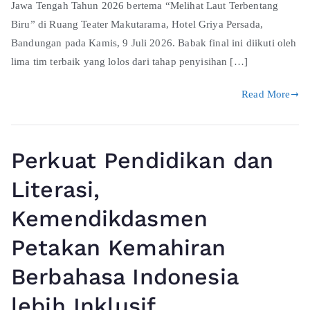
Jawa Tengah Tahun 2026 bertema “Melihat Laut Terbentang
Biru” di Ruang Teater Makutarama, Hotel Griya Persada,
Bandungan pada Kamis, 9 Juli 2026. Babak final ini diikuti oleh
lima tim terbaik yang lolos dari tahap penyisihan […]
Read More
Perkuat Pendidikan dan
Literasi,
Kemendikdasmen
Petakan Kemahiran
Berbahasa Indonesia
lebih Inklusif