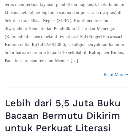
terus memperkuat layanan pendidikan bagi anak berkebutuhan
khusus melalui peningkatan sarana dan prasarana (sarpras) di
Sekolah Luar Biasa Negeri (SLBN). Komitmen tersebut
diwujudkan Kementerian Pendidikan Dasar dan Menengah
(Kemendikdasmen) melalui revitalisasi SLB Negeri Purwosari
Kudus senilai Rp1.452.684.000, sekaligus penyaluran bantuan
buku bacaan bermutu kepada 10 sekolah di Kabupaten Kudus.
Pada kesempatan tersebut Menteri […]
Read More
Lebih dari 5,5 Juta Buku
Bacaan Bermutu Dikirim
untuk Perkuat Literasi