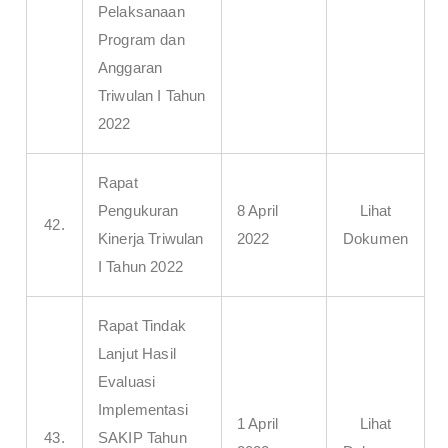
Pelaksanaan
Program dan
Anggaran
Triwulan I Tahun
2022
Rapat
Pengukuran
8 April
Lihat
42.
Kinerja Triwulan
2022
Dokumen
I Tahun 2022
Rapat Tindak
Lanjut Hasil
Evaluasi
Implementasi
1 April
Lihat
43.
SAKIP Tahun