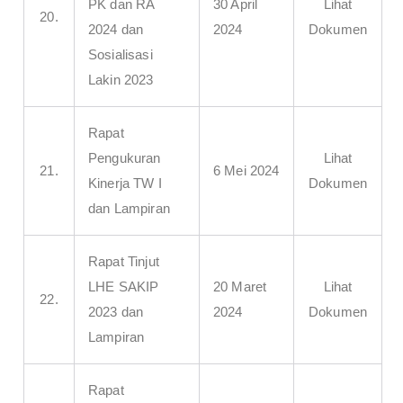
PK dan RA
30 April
Lihat
20.
2024 dan
2024
Dokumen
Sosialisasi
Lakin 2023
Rapat
Pengukuran
Lihat
21.
6 Mei 2024
Kinerja TW I
Dokumen
dan Lampiran
Rapat Tinjut
LHE SAKIP
20 Maret
Lihat
22.
2023 dan
2024
Dokumen
Lampiran
Rapat