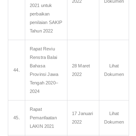
2022
Dokumen
2021 untuk
perbaikan
penilaian SAKIP
Tahun 2022
Rapat Reviu
Renstra Balai
Bahasa
28 Maret
Lihat
44.
Provinsi Jawa
2022
Dokumen
Tengah 2020–
2024
Rapat
17 Januari
Lihat
45.
Pemanfaatan
2022
Dokumen
LAKIN 2021