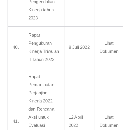
Pengendalian
Kinerja tahun
2023
Rapat
Pengukuran
Lihat
40.
8 Juli 2022
Kinerja Triwulan
Dokumen
II Tahun 2022
Rapat
Pemanfaatan
Perjanjian
Kinerja 2022
dan Rencana
Aksi untuk
12 April
Lihat
41.
Evaluasi
2022
Dokumen