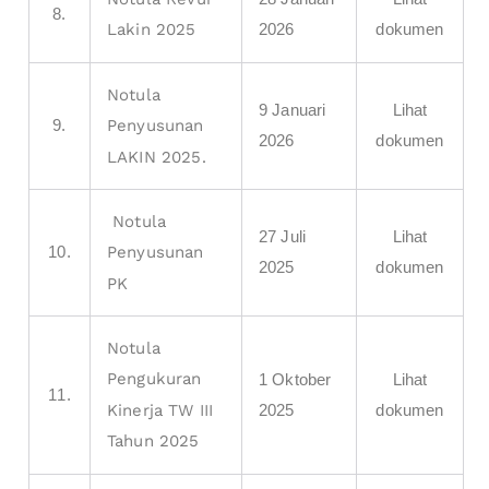
8.
2026
dokumen
Lakin 2025
Notula
9 Januari
Lihat
9.
Penyusunan
2026
dokumen
LAKIN 2025.
Notula
27 Juli
Lihat
10.
Penyusunan
2025
dokumen
PK
Notula
Pengukuran
1 Oktober
Lihat
11.
2025
dokumen
Kinerja TW III
Tahun 2025