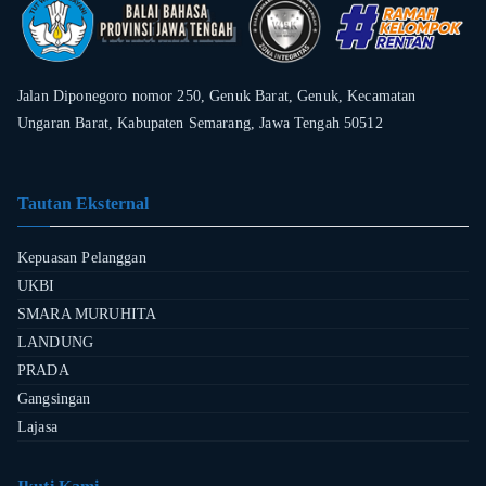
Jalan Diponegoro nomor 250, Genuk Barat, Genuk, Kecamatan
Ungaran Barat, Kabupaten Semarang, Jawa Tengah 50512
Tautan Eksternal
Kepuasan Pelanggan
UKBI
SMARA MURUHITA
LANDUNG
PRADA
Gangsingan
Lajasa