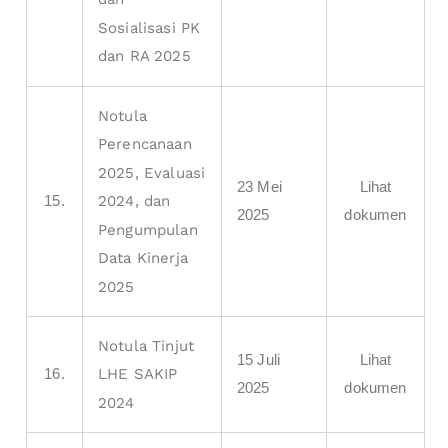
Sosialisasi PK
dan RA 2025
Notula
Perencanaan
2025, Evaluasi
23 Mei
Lihat
15.
2024, dan
2025
dokumen
Pengumpulan
Data Kinerja
2025
Notula Tinjut
15 Juli
Lihat
16.
LHE SAKIP
2025
dokumen
2024