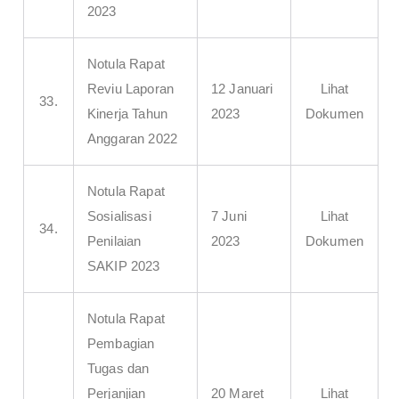
2023
Notula Rapat
Reviu Laporan
12 Januari
Lihat
33.
Kinerja Tahun
2023
Dokumen
Anggaran 2022
Notula Rapat
Sosialisasi
7 Juni
Lihat
34.
Penilaian
2023
Dokumen
SAKIP 2023
Notula Rapat
Pembagian
Tugas dan
Perjanjian
20 Maret
Lihat