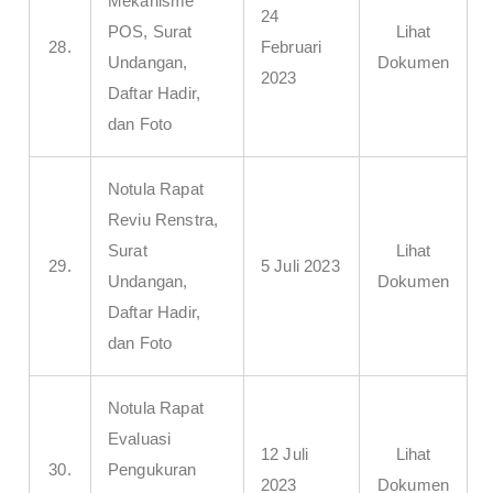
Mekanisme
24
POS, Surat
Lihat
28.
Februari
Undangan,
Dokumen
2023
Daftar Hadir,
dan Foto
Notula Rapat
Reviu Renstra,
Surat
Lihat
29.
5 Juli 2023
Undangan,
Dokumen
Daftar Hadir,
dan Foto
Notula Rapat
Evaluasi
12 Juli
Lihat
30.
Pengukuran
2023
Dokumen