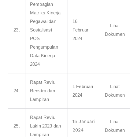
Pembagian
Matriks Kinerja
Pegawai dan
16
Lihat
23.
Sosialisasi
Februari
Dokumen
POS
2024
Pengumpulan
Data Kinerja
2024
Rapat Reviu
1 Februari
Lihat
24.
Renstra dan
2024
Dokumen
Lampiran
Rapat Reviu
15 Januari
Lihat
25.
Lakin 2023 dan
2024
Dokumen
Lampiran