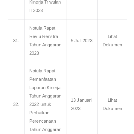
Kinerja Triwulan
II 2023
Notula Rapat
Reviu Renstra
Lihat
31.
5 Juli 2023
Tahun Anggaran
Dokumen
2023
Notula Rapat
Pemanfaatan
Laporan Kinerja
Tahun Anggaran
13 Januari
Lihat
32.
2022 untuk
2023
Dokumen
Perbaikan
Perencanaan
Tahun Anggaran