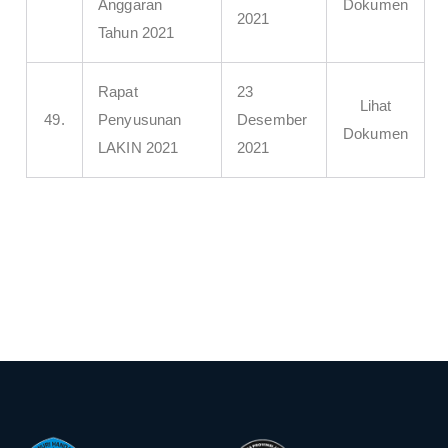
Anggaran
Dokumen
2021
Tahun 2021
Rapat
23
Lihat
49.
Penyusunan
Desember
Dokumen
LAKIN 2021
2021