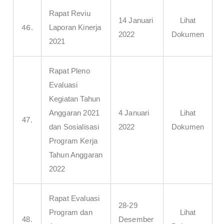
Rapat Reviu
14 Januari
Lihat
Laporan Kinerja
46.
2022
Dokumen
2021
Rapat Pleno
Evaluasi
Kegiatan Tahun
Anggaran 2021
4 Januari
Lihat
47.
dan Sosialisasi
2022
Dokumen
Program Kerja
Tahun Anggaran
2022
Rapat Evaluasi
28-29
Program dan
Lihat
48.
Desember