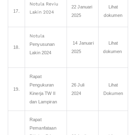
Notula Reviu
22 Januari
Lihat
17.
Lakin 2024
2025
dokumen
Notula
14 Januari
Lihat
Penyusunan
18.
2025
dokumen
Lakin 2024
Rapat
Pengukuran
26 Juli
Lihat
19.
Kinerja TW II
2024
Dokumen
dan Lampiran
Rapat
Pemanfataan