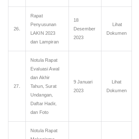
Rapat
18
Penyusunan
Lihat
26.
Desember
LAKIN 2023
Dokumen
2023
dan Lampiran
Notula Rapat
Evaluasi Awal
dan Akhir
9 Januari
Lihat
27.
Tahun, Surat
2023
Dokumen
Undangan,
Daftar Hadir,
dan Foto
Notula Rapat