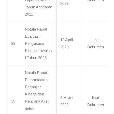
2023
Tahun Anggaran
2022
Notula Rapat
Evaluasi
12 April
Lihat
38.
Pengukuran
2023
Dokumen
Kinerja Triwulan
I Tahun 2023
Notula Rapat
Pemanfaatan
Perjanjian
Kinerja dan
9 Maret
lihat
39.
Rencana Aksi
2023
Dokumen
untuk