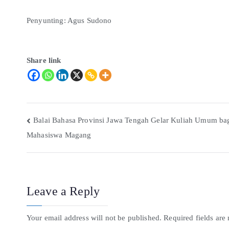
Penyunting: Agus Sudono
Share link
Balai Bahasa Provinsi Jawa Tengah Gelar Kuliah Umum ba
Mahasiswa Magang
Leave a Reply
Your email address will not be published.
Required fields ar