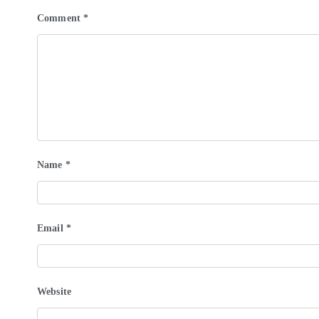
Comment
*
Name
*
Email
*
Website