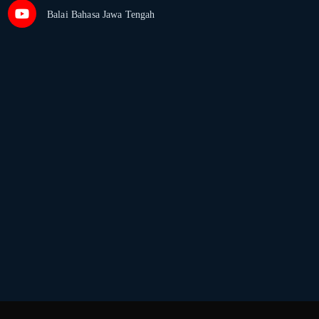
Balai Bahasa Jawa Tengah