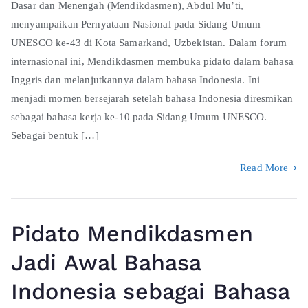
Dasar dan Menengah (Mendikdasmen), Abdul Mu’ti,
menyampaikan Pernyataan Nasional pada Sidang Umum
UNESCO ke-43 di Kota Samarkand, Uzbekistan. Dalam forum
internasional ini, Mendikdasmen membuka pidato dalam bahasa
Inggris dan melanjutkannya dalam bahasa Indonesia. Ini
menjadi momen bersejarah setelah bahasa Indonesia diresmikan
sebagai bahasa kerja ke-10 pada Sidang Umum UNESCO.
Sebagai bentuk […]
Read More
Pidato Mendikdasmen
Jadi Awal Bahasa
Indonesia sebagai Bahasa