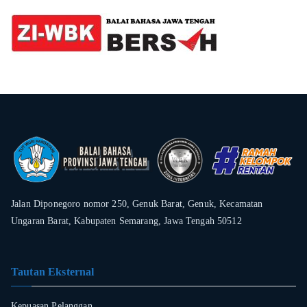
Jalan Diponegoro nomor 250, Genuk Barat, Genuk, Kecamatan
Ungaran Barat, Kabupaten Semarang, Jawa Tengah 50512
Tautan Eksternal
Kepuasan Pelanggan