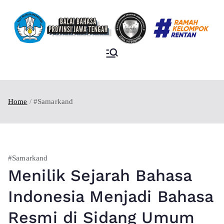
BALAI BAHASA
PROVINSI JAWA
TENGAH
Home
#Samarkand
#Samarkand
Menilik Sejarah Bahasa
Indonesia Menjadi Bahasa
Resmi di Sidang Umum