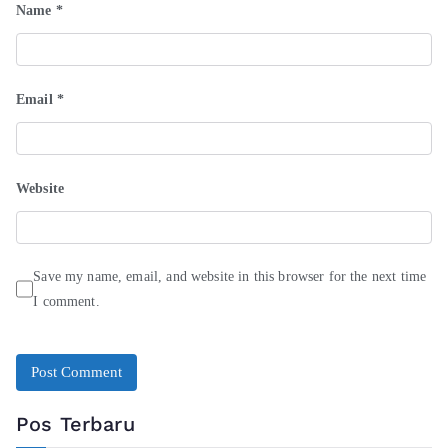
Name
*
Email
*
Website
Save my name, email, and website in this browser for the next time
I comment.
Pos Terbaru