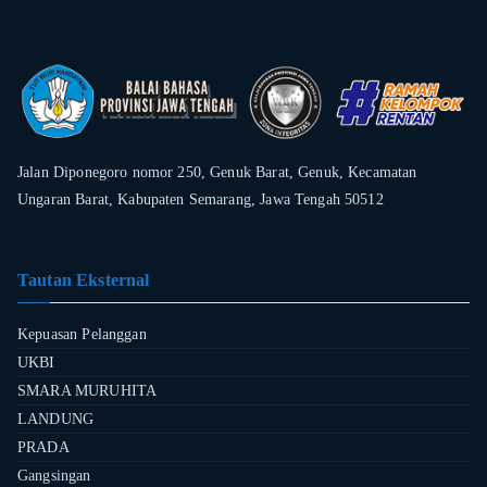
Jalan Diponegoro nomor 250, Genuk Barat, Genuk, Kecamatan
Ungaran Barat, Kabupaten Semarang, Jawa Tengah 50512
Tautan Eksternal
Kepuasan Pelanggan
UKBI
SMARA MURUHITA
LANDUNG
PRADA
Gangsingan