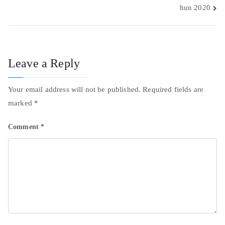
hun 2020
Leave a Reply
Your email address will not be published.
Required fields are
marked
*
Comment
*