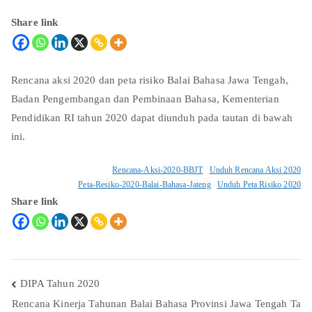
Share link
Rencana aksi 2020 dan peta risiko Balai Bahasa Jawa Tengah,
Badan Pengembangan dan Pembinaan Bahasa, Kementerian
Pendidikan RI tahun 2020 dapat diunduh pada tautan di bawah
ini.
Rencana-Aksi-2020-BBJT
Unduh Rencana Aksi 2020
Peta-Resiko-2020-Balai-Bahasa-Jateng
Unduh Peta Risiko 2020
Share link
DIPA Tahun 2020
Rencana Kinerja Tahunan Balai Bahasa Provinsi Jawa Tengah Ta