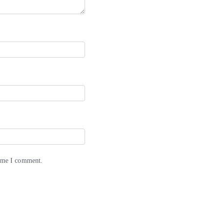
time I comment.