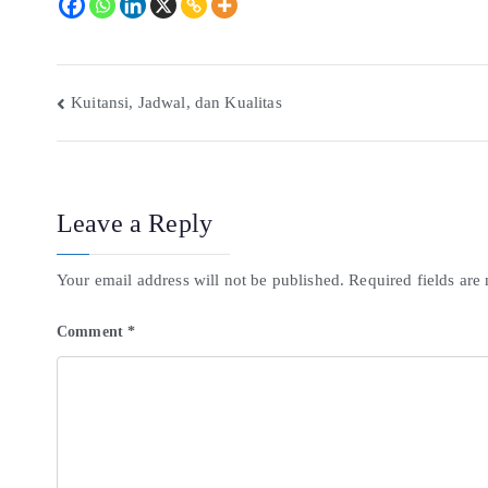
Kuitansi, Jadwal, dan Kualitas
Leave a Reply
Your email address will not be published.
Required fields ar
Comment
*