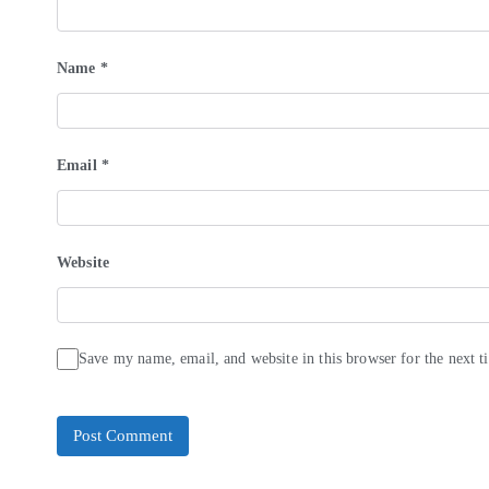
Name
*
Email
*
Website
Save my name, email, and website in this browser for the next 