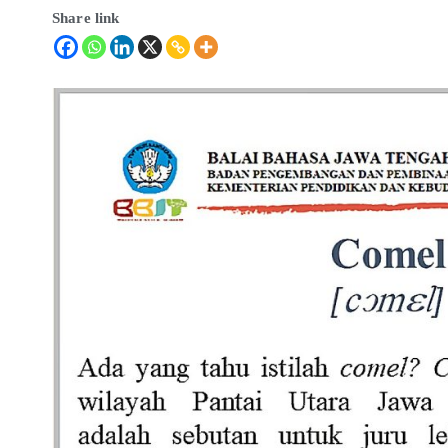
Share link