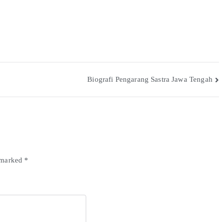
time I comment.