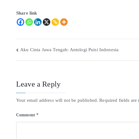
Save my name, email, and website in this browser for the next 