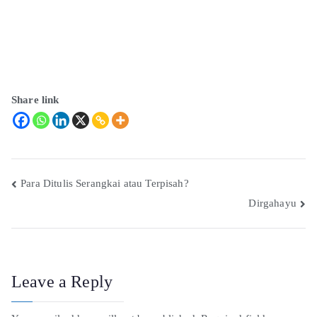
Share link
Para Ditulis Serangkai atau Terpisah?
Dirgahayu
Leave a Reply