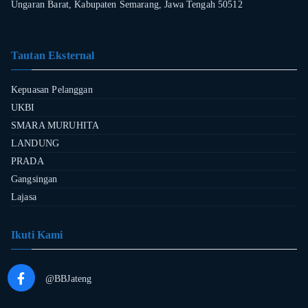
Ungaran Barat, Kabupaten Semarang, Jawa Tengah 50512
Tautan Eksternal
Kepuasan Pelanggan
UKBI
SMARA MURUHITA
LANDUNG
PRADA
Gangsingan
Lajasa
Ikuti Kami
@BBJateng