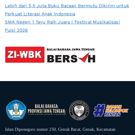
Lebih dari 5,5 Juta Buku Bacaan Bermutu Dikirim untuk
Perkuat Literasi Anak Indonesia
SMA Negeri 1 Tayu Raih Juara I Festival Musikalisasi
Puisi 2026
Jalan Diponegoro nomor 250, Genuk Barat, Genuk, Kecamatan