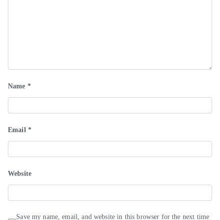
Name
*
Email
*
Website
Save my name, email, and website in this browser for the next time