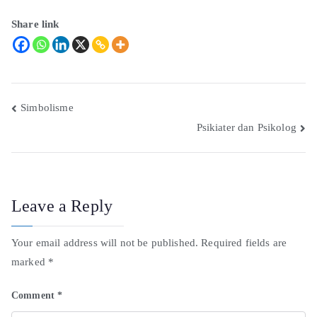
Share link
Simbolisme
Psikiater dan Psikolog
Leave a Reply
Your email address will not be published.
Required fields are
marked
*
Comment
*