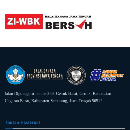
Jalan Diponegoro nomor 250, Genuk Barat, Genuk, Kecamatan
Ungaran Barat, Kabupaten Semarang, Jawa Tengah 50512
Tautan Eksternal