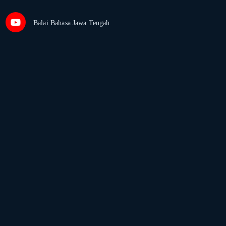
Balai Bahasa Jawa Tengah