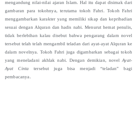
mengandung nilai-nilai ajaran Islam. Hal itu dapat disimak dari
gambaran para tokohnya, terutama tokoh Fahri. Tokoh Fahri
menggambarkan karakter yang memiliki sikap dan kepribadian
sesuai dengan Alquran dan hadis nabi. Menurut hemat penulis,
tidak berlebihan kalau disebut bahwa pengarang dalam novel
tersebut telah telah mengambil teladan dari ayat-ayat Alquran ke
dalam novelnya. Tokoh Fahri juga digambarkan sebagai tokoh
yang meneladani akhlak nabi. Dengan demikian, novel
Ayat-
Ayat Cinta
tersebut juga bisa menjadi “teladan” bagi
pembacanya.