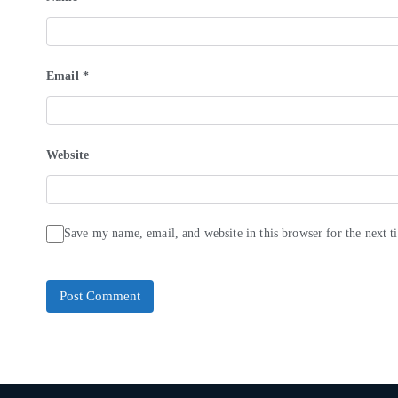
Email
*
Website
Save my name, email, and website in this browser for the next 