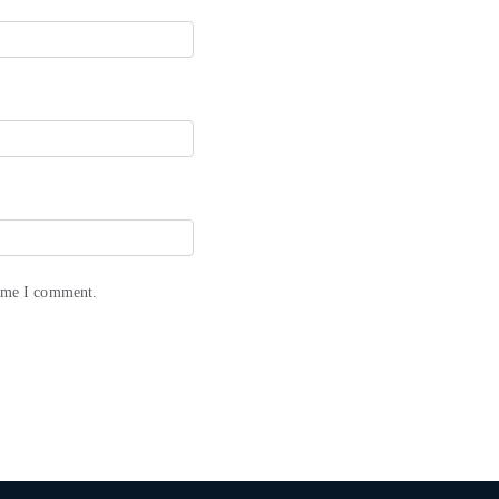
time I comment.