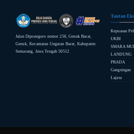
Tautan Eks
Kepuasan Pe
Jalan Diponegoro nomor 250, Genuk Barat,
UKBI
Genuk, Kecamatan Ungaran Barat, Kabupaten
SMARA MU
Semarang, Jawa Tengah 50512
LANDUNG
PRADA
Gangsingan
Lajasa