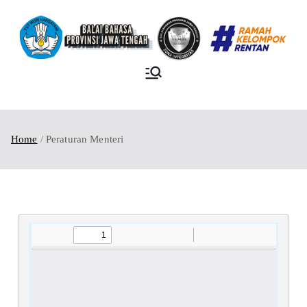
BALAI BAHASA
PROVINSI JAWA
TENGAH
Home
Peraturan Menteri