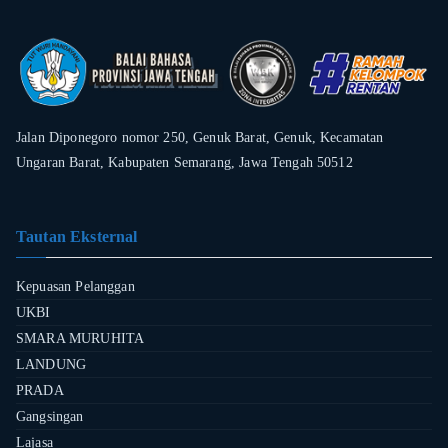
Jalan Diponegoro nomor 250, Genuk Barat, Genuk, Kecamatan
Ungaran Barat, Kabupaten Semarang, Jawa Tengah 50512
Tautan Eksternal
Kepuasan Pelanggan
UKBI
SMARA MURUHITA
LANDUNG
PRADA
Gangsingan
Lajasa