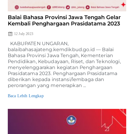
Balai Bahasa Provinsi Jawa Tengah Gelar
Kembali Penghargaan Prasidatama 2023
12 July 2023
KABUPATEN UNGARAN,
balaibahasajateng.kemdikbud.go.id — Balai
Bahasa Provinsi Jawa Tengah, Kementerian
Pendidikan, Kebudayaan, Riset, dan Teknologi,
menyelenggarakan kegiatan Penghargaan
Prasidatama 2023. Penghargaan Prasidatama
diberikan kepada instansi/lembaga dan
perorangan yang menerapkan ...
Baca Lebih Lengkap