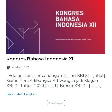
Kongres Bahasa Indonesia XII
24 March 2023
Edaran Pers Pencanangan Tahun KBI XII. [Lihat]
Siaran Pers Adibangsa-Adiwangsa jadi Slogan
KBI XII tahun 2023 [Lihat] Brosur KBI XII [Lihat]
Baca Lebih Lengkap
Selengkapnya