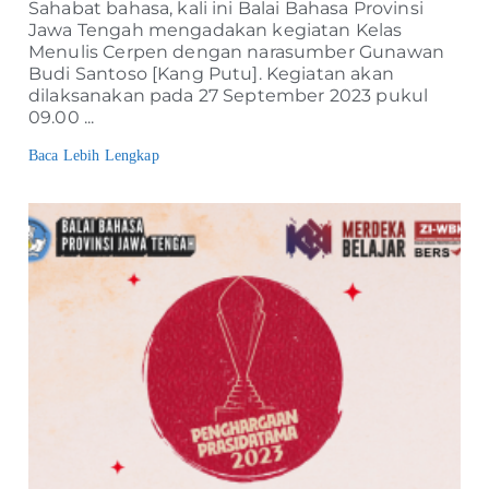
Sahabat bahasa, kali ini Balai Bahasa Provinsi
Jawa Tengah mengadakan kegiatan Kelas
Menulis Cerpen dengan narasumber Gunawan
Budi Santoso [Kang Putu]. Kegiatan akan
dilaksanakan pada 27 September 2023 pukul
09.00 ...
Baca Lebih Lengkap