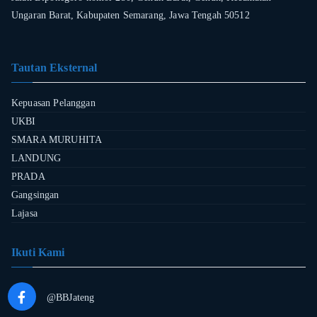
Ungaran Barat, Kabupaten Semarang, Jawa Tengah 50512
Tautan Eksternal
Kepuasan Pelanggan
UKBI
SMARA MURUHITA
LANDUNG
PRADA
Gangsingan
Lajasa
Ikuti Kami
@BBJateng