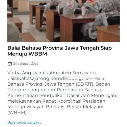
Balai Bahasa Provinsi Jawa Tengah Siap
Menuju WBBM
24 February 2025
Vintia Anggraini Kabupaten Semarang,
balaibahasajateng.kemdikbud.go.id—Balai
Bahasa Provinsi Jawa Tengah (BBPJT), Badan
Pengembangan dan Pembinaan Bahasa,
Kementerian Pendidikan Dasar dan Menengah,
melaksanakan Rapat Koordinasi Persiapan
Menuju Wilayah Birokrasi Bersih Melayani
(WBBM) ...
Baca Lebih Lengkap