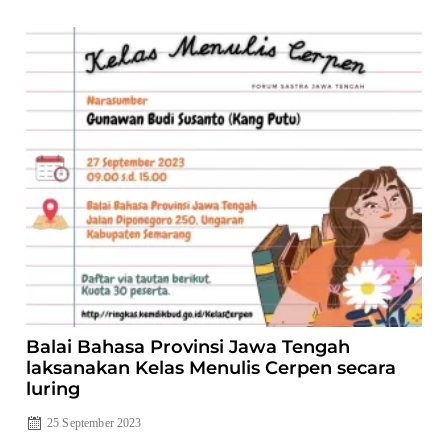
Balai Bahasa Provinsi Jawa Tengah
laksanakan Kelas Menulis Cerpen secara
luring
25 September 2023