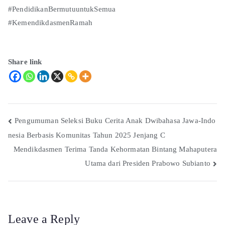
#PendidikanBermutuuntukSemua
#KemendikdasmenRamah
Share link
Pengumuman Seleksi Buku Cerita Anak Dwibahasa Jawa-Indo
nesia Berbasis Komunitas Tahun 2025 Jenjang C
Mendikdasmen Terima Tanda Kehormatan Bintang Mahaputera
Utama dari Presiden Prabowo Subianto
Leave a Reply