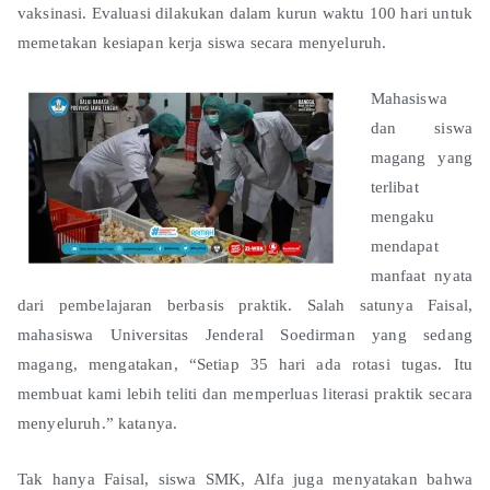
vaksinasi. Evaluasi dilakukan dalam kurun waktu 100 hari untuk
memetakan kesiapan kerja siswa secara menyeluruh.
Mahasiswa
dan siswa
magang yang
terlibat
mengaku
mendapat
manfaat nyata
dari pembelajaran berbasis praktik. Salah satunya Faisal,
mahasiswa Universitas Jenderal Soedirman yang sedang
magang, mengatakan, “Setiap 35 hari ada rotasi tugas. Itu
membuat kami lebih teliti dan memperluas literasi praktik secara
menyeluruh.” katanya.
Tak hanya Faisal, siswa SMK, Alfa juga menyatakan bahwa