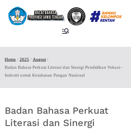
BALAI BAHASA
PROVINSI JAWA
TENGAH
Home
2025
August
Badan Bahasa Perkuat Literasi dan Sinergi Pendidikan Vokasi–
Industri untuk Ketahanan Pangan Nasional
Badan Bahasa Perkuat
Literasi dan Sinergi