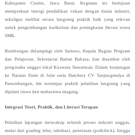
Kabupaten Ciamis, Jawa Barat. Kegiatan ini bertujuan
memperkuat sinergi pendidikan vokasi dengan dunia industri,
sekaligus melihat secara langsung praktik baik yang relevan
untuk pengembangan kurikulum dan peningkatan literasi siswa
SMK.
Rombongan didampingi oleh Sartono, Kepala Bagian Program
dan Pelaporan, Sekretariat Badan Bahasa, dan disambut oleh
pengusaha unggas lokal Kuswara Suwarman. Dalam kunjungan
ke Naratas Farm di Jelat serta Hatchery CV Tanjungmulya di
Panumbangan, tim meninjau praktik pelatihan langsung yang
dijalani siswa dan mahasiswa magang.
Integrasi Teori, Praktik, dan Literasi Terapan
Pelatihan lapangan mencakup seluruh proses industri unggas,
mulai dari grading telur, inkubasi, penetasan (pullchick), hingga