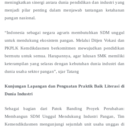
meningkatkan sinergi antara dunia pendidikan dan industri yang
menjadi pilar penting dalam menjawab tantangan ketahanan
pangan nasional.
“Indonesia sebagai negara agraris membutuhkan SDM unggul
untuk mendukung ekosistem pangan. Melalui Ditjen Vokasi dan
PKPLK Kemdikdasmen berkomitmen mewujudkan pendidikan
bermutu untuk semua. Harapannya, agar lulusan SMK memiliki
keterampilan yang selaras dengan kebutuhan dunia industri dan
dunia usaha sektor pangan”, ujar Tatang
Kunjungan Lapangan dan Penguatan Praktik Baik Literasi di
Dunia Industri
Sebagai bagian dari Patok Banding Proyek Perubahan:
Membangun SDM Unggul Mendukung Industri Pangan, Tim
Kemendikdasmen mengunjungi sejumlah unit usaha unggas di