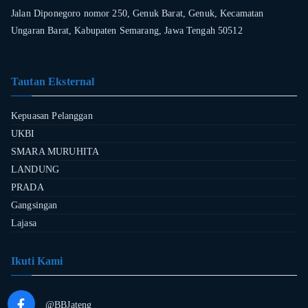
Jalan Diponegoro nomor 250, Genuk Barat, Genuk, Kecamatan
Ungaran Barat, Kabupaten Semarang, Jawa Tengah 50512
Tautan Eksternal
Kepuasan Pelanggan
UKBI
SMARA MURUHITA
LANDUNG
PRADA
Gangsingan
Lajasa
Ikuti Kami
@BBJateng