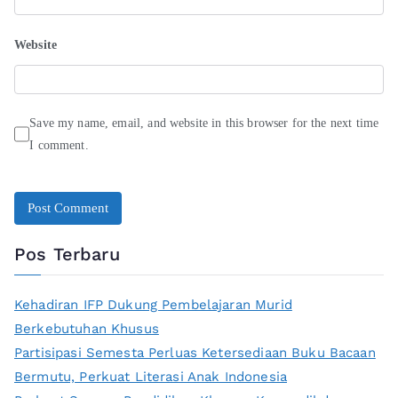
Website
Save my name, email, and website in this browser for the next time
I comment.
Pos Terbaru
Kehadiran IFP Dukung Pembelajaran Murid
Berkebutuhan Khusus
Partisipasi Semesta Perluas Ketersediaan Buku Bacaan
Bermutu, Perkuat Literasi Anak Indonesia