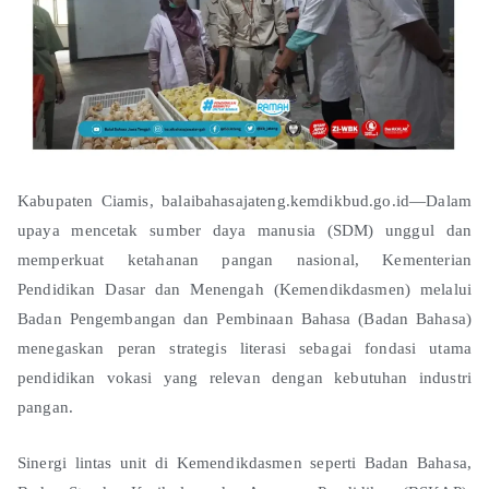
Kabupaten Ciamis, balaibahasajateng.kemdikbud.go.id—Dalam
upaya mencetak sumber daya manusia (SDM) unggul dan
memperkuat ketahanan pangan nasional, Kementerian
Pendidikan Dasar dan Menengah (Kemendikdasmen) melalui
Badan Pengembangan dan Pembinaan Bahasa (Badan Bahasa)
menegaskan peran strategis literasi sebagai fondasi utama
pendidikan vokasi yang relevan dengan kebutuhan industri
pangan.
Sinergi lintas unit di Kemendikdasmen seperti Badan Bahasa,