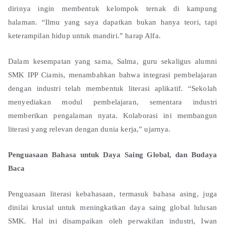
dirinya ingin membentuk kelompok ternak di kampung
halaman. “Ilmu yang saya dapatkan bukan hanya teori, tapi
keterampilan hidup untuk mandiri.” harap Alfa.
Dalam kesempatan yang sama, Salma, guru sekaligus alumni
SMK IPP Ciamis, menambahkan bahwa integrasi pembelajaran
dengan industri telah membentuk literasi aplikatif. “Sekolah
menyediakan modul pembelajaran, sementara industri
memberikan pengalaman nyata. Kolaborasi ini membangun
literasi yang relevan dengan dunia kerja,” ujarnya.
Penguasaan Bahasa untuk Daya Saing Global, dan Budaya
Baca
Penguasaan literasi kebahasaan, termasuk bahasa asing, juga
dinilai krusial untuk meningkatkan daya saing global lulusan
SMK. Hal ini disampaikan oleh perwakilan industri, Iwan