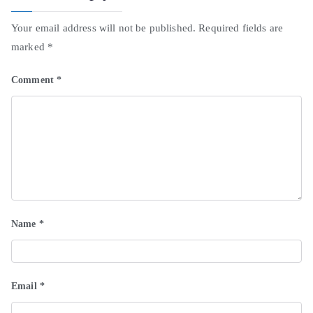
Your email address will not be published.
Required fields are
marked
*
Comment
*
Name
*
Email
*