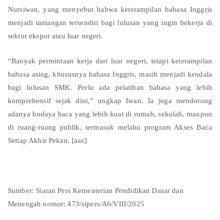
Nursiwan, yang menyebut bahwa keterampilan bahasa Inggris
menjadi tantangan tersendiri bagi lulusan yang ingin bekerja di
sektor ekspor atau luar negeri.
“Banyak permintaan kerja dari luar negeri, tetapi keterampilan
bahasa asing, khususnya bahasa Inggris, masih menjadi kendala
bagi lulusan SMK. Perlu ada pelatihan bahasa yang lebih
komprehensif sejak dini,” ungkap Iwan. Ia juga mendorong
adanya budaya baca yang lebih kuat di rumah, sekolah, maupun
di ruang-ruang publik, termasuk melalui program Akses Baca
Setiap Akhir Pekan. [aas]
Sumber: Siaran Pers Kementerian Pendidikan Dasar dan
Menengah nomor: 473/sipers/A6/VIII/2025