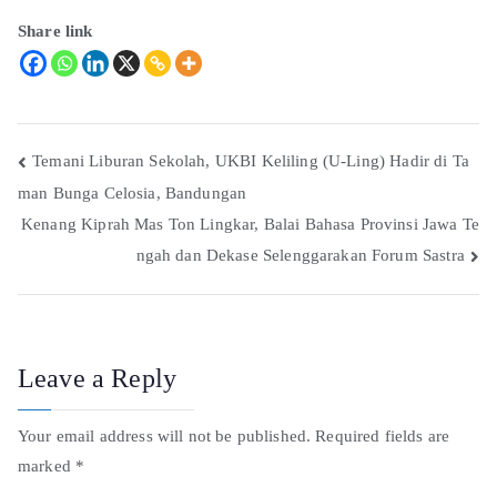
Share link
Temani Liburan Sekolah, UKBI Keliling (U-Ling) Hadir di Ta
man Bunga Celosia, Bandungan
Kenang Kiprah Mas Ton Lingkar, Balai Bahasa Provinsi Jawa Te
ngah dan Dekase Selenggarakan Forum Sastra
Leave a Reply
Your email address will not be published.
Required fields are
marked
*