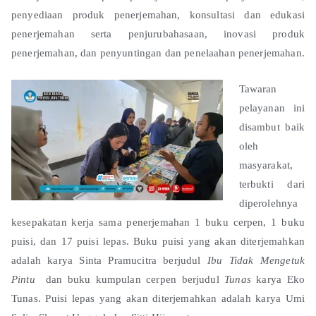
penyediaan produk penerjemahan, konsultasi dan edukasi
penerjemahan serta penjurubahasaan, inovasi produk
penerjemahan, dan penyuntingan dan penelaahan penerjemahan.
Tawaran
pelayanan ini
disambut baik
oleh
masyarakat,
terbukti dari
diperolehnya
kesepakatan kerja sama penerjemahan 1 buku cerpen, 1 buku
puisi, dan 17 puisi lepas. Buku puisi yang akan diterjemahkan
adalah karya Sinta Pramucitra berjudul
Ibu Tidak Mengetuk
Pintu
dan buku kumpulan cerpen berjudul
Tunas
karya Eko
Tunas. Puisi lepas yang akan diterjemahkan adalah karya Umi