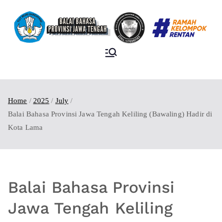
BALAI BAHASA
PROVINSI JAWA
TENGAH
Home
2025
July
Balai Bahasa Provinsi Jawa Tengah Keliling (Bawaling) Hadir di
Kota Lama
Balai Bahasa Provinsi
Jawa Tengah Keliling