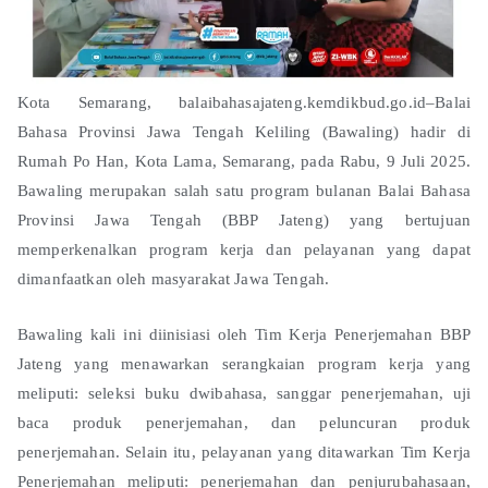
Kota Semarang, balaibahasajateng.kemdikbud.go.id–Balai
Bahasa Provinsi Jawa Tengah Keliling (Bawaling) hadir di
Rumah Po Han, Kota Lama, Semarang, pada Rabu, 9 Juli 2025.
Bawaling merupakan salah satu program bulanan Balai Bahasa
Provinsi Jawa Tengah (BBP Jateng) yang bertujuan
memperkenalkan program kerja dan pelayanan yang dapat
dimanfaatkan oleh masyarakat Jawa Tengah.
Bawaling kali ini diinisiasi oleh Tim Kerja Penerjemahan BBP
Jateng yang menawarkan serangkaian program kerja yang
meliputi: seleksi buku dwibahasa, sanggar penerjemahan, uji
baca produk penerjemahan, dan peluncuran produk
penerjemahan. Selain itu, pelayanan yang ditawarkan Tim Kerja
Penerjemahan meliputi: penerjemahan dan penjurubahasaan,