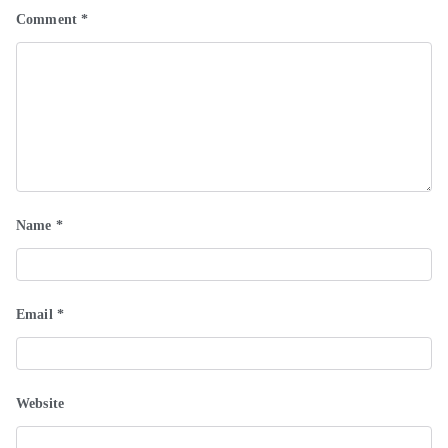
Comment
*
Name
*
Email
*
Website