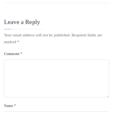
Leave a Reply
Your email address will not be published.
Required fields are
marked
*
Comment
*
Name
*