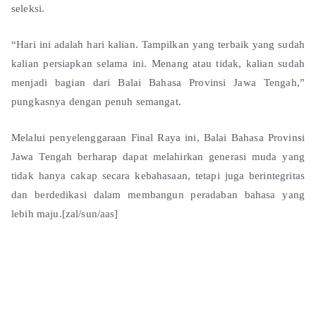
seleksi.
“Hari ini adalah hari kalian. Tampilkan yang terbaik yang sudah
kalian persiapkan selama ini. Menang atau tidak, kalian sudah
menjadi bagian dari Balai Bahasa Provinsi Jawa Tengah,”
pungkasnya dengan penuh semangat.
Melalui penyelenggaraan Final Raya ini, Balai Bahasa Provinsi
Jawa Tengah berharap dapat melahirkan generasi muda yang
tidak hanya cakap secara kebahasaan, tetapi juga berintegritas
dan berdedikasi dalam membangun peradaban bahasa yang
lebih maju.[zal/sun/aas]