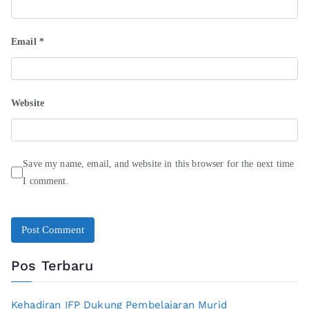
Email
*
Website
Save my name, email, and website in this browser for the next time
I comment.
Pos Terbaru
Kehadiran IFP Dukung Pembelajaran Murid