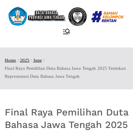
BALAI BAHASA
PROVINSI JAWA
TENGAH
Home
2025
June
Final Raya Pemilihan Duta Bahasa Jawa Tengah 2025 Tentukan
Representasi Duta Bahasa Jawa Tengah
Final Raya Pemilihan Duta
Bahasa Jawa Tengah 2025