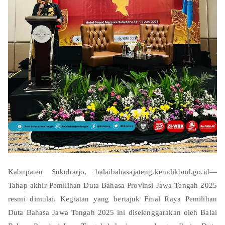
Kabupaten Sukoharjo, balaibahasajateng.kemdikbud.go.id—
Tahap akhir Pemilihan Duta Bahasa Provinsi Jawa Tengah 2025
resmi dimulai. Kegiatan yang bertajuk Final Raya Pemilihan
Duta Bahasa Jawa Tengah 2025 ini diselenggarakan oleh Balai