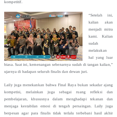
kompetitif.
“Setelah ini,
kalian akan
menjadi mitra
kami. Kalian
sudah
melakukan
hal yang luar
biasa. Saat ini, kemenangan sebenarnya sudah di tangan kalian,”
ujarnya di hadapan seluruh finalis dan dewan juri.
Laily juga menekankan bahwa Final Raya bukan sekadar ajang
kompetisi, melainkan juga sebagai ruang refleksi dan
pembelajaran, khususnya dalam menghadapi tekanan dan
menjaga kestabilan emosi di tengah persaingan. Laily juga
berpesan agar para finalis tidak terlalu terbebani hasil akhir