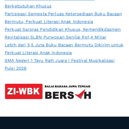
Berkebutuhan Khusus
Partisipasi Semesta Perluas Ketersediaan Buku Bacaan
Bermutu, Perkuat Literasi Anak Indonesia
Perkuat Sarpras Pendidikan Khusus, Kemendikdasmen
Revitalisasi SLBN Purwosari Senilai Rp1,4 Miliar
Lebih dari 5,5 Juta Buku Bacaan Bermutu Dikirim untuk
Perkuat Literasi Anak Indonesia
SMA Negeri 1 Tayu Raih Juara I Festival Musikalisasi
Puisi 2026