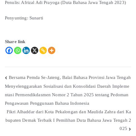
Penulis: Afrizal Adi Prayoga (Duta Bahasa Jawa Tengah 2023)
Penyunting: Sunarti
Share link
Bersama Pemda Se-Jateng, Balai Bahasa Provinsi Jawa Tengah
Menyelenggarakan Sosialisasi dan Konsolidasi Daerah Impleme
ntasi Permendikdasmen Nomor 2 Tahun 2025 tentang Pedoman
Pengawasan Penggunaan Bahasa Indonesia
Fikri Alhaddar dari Kota Pekalongan dan Maulida Zahra dari Ka
bupaten Demak Terbaik I Pemilihan Duta Bahasa Jawa Tengah 2
025