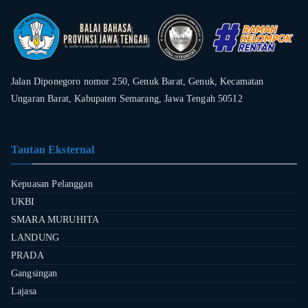
Jalan Diponegoro nomor 250, Genuk Barat, Genuk, Kecamatan
Ungaran Barat, Kabupaten Semarang, Jawa Tengah 50512
Tautan Eksternal
Kepuasan Pelanggan
UKBI
SMARA MURUHITA
LANDUNG
PRADA
Gangsingan
Lajasa