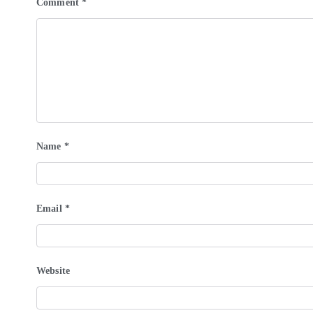
Comment
*
Name
*
Email
*
Website