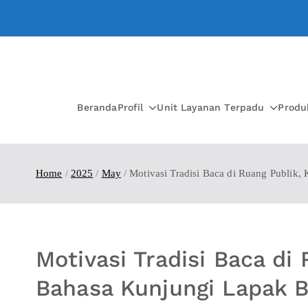
Beranda
Profil
Unit Layanan Terpadu
Produ
Home
2025
May
Motivasi Tradisi Baca di Ruang Publik
Motivasi Tradisi Baca di
Bahasa Kunjungi Lapak 