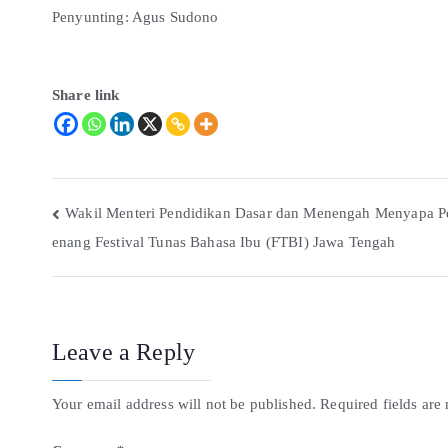
Penyunting: Agus Sudono
Share link
Wakil Menteri Pendidikan Dasar dan Menengah Menyapa 
enang Festival Tunas Bahasa Ibu (FTBI) Jawa Tengah
Leave a Reply
Your email address will not be published.
Required fields ar