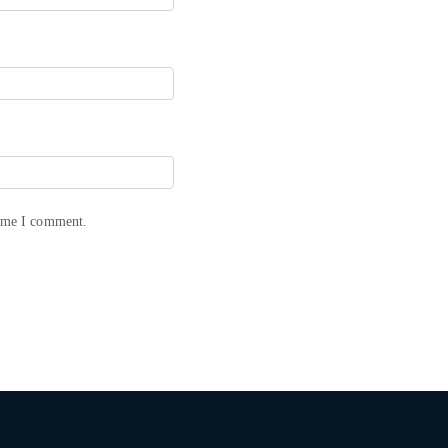
time I comment.