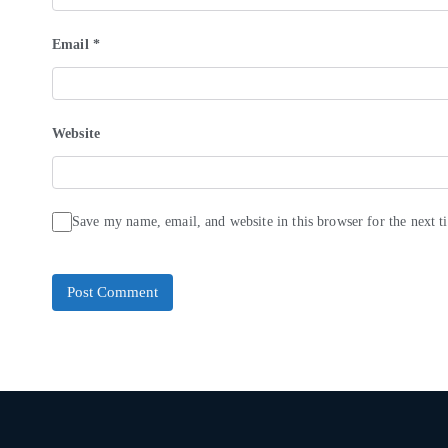
Email
*
Website
Save my name, email, and website in this browser for the next 