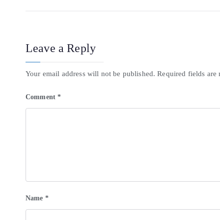
Leave a Reply
Your email address will not be published.
Required fields ar
Comment
*
Name
*