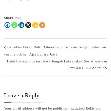
Share link
Hadirkan Pakar, Balai Bahasa Provinsi Jawa Tengah Gelar Pen
yusunan Bahan Ajar Bahasa Jawa
Balai Bahasa Provinsi Jawa Tengah Laksanakan Sosialisasi dan
Simulasi UKBI Adaptif
Leave a Reply
Your email address will not be published.
Required fields are