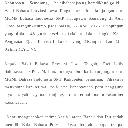
Kabupaten Semarang, balaibahasajateng.kemdikbud.go.id—
Balai Bahasa Provinsi Jawa Tengah menerima kunjungan dari
MGMP Bahasa Indonesia SMP Kabupaten Semarang di Aula
Cipto Mangunkusumo pada Selasa, 22 April 2025. Kunjungan
yang diikuti 48 guru tersebut diadakan dalam rangka Kelas
Penguatan Ejaan Bahasa Indonesia yang Disempurnakan Edisi
Kelima (EYD V).
Kepala Balai Bahasa Provinsi Jawa Tengah, Dwi Laily
Sukmawati, S.Pd., M.Hum., menyambut baik kunjungan dari
MGMP Bahasa Indonesia SMP Kabupaten Semarang. Pihaknya
menyampaikan terima kasih atas kepercayaan para pengguna
layanan, yaitu layanan kunjungan dan permohonan narasumber
kebahasaan.
“Kami mengucapkan terima kasih karena Bapak dan Ibu sudah
memilih Balai Bahasa Provinsi Jawa Tengah sebagai tempat