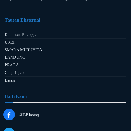
Tautan Eksternal
Kepuasan Pelanggan
UKBI
SMARA MURUHITA
LANDUNG
PRADA
Gangsingan
Lajasa
Ikuti Kami
@BBJateng