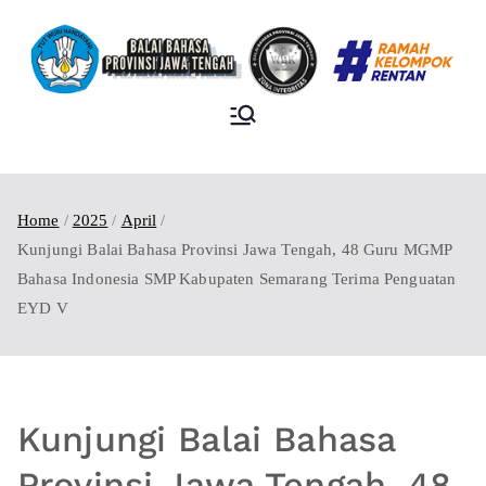
BALAI BAHASA
PROVINSI JAWA
TENGAH
Home
2025
April
Kunjungi Balai Bahasa Provinsi Jawa Tengah, 48 Guru MGMP
Bahasa Indonesia SMP Kabupaten Semarang Terima Penguatan
EYD V
Kunjungi Balai Bahasa
Provinsi Jawa Tengah, 48