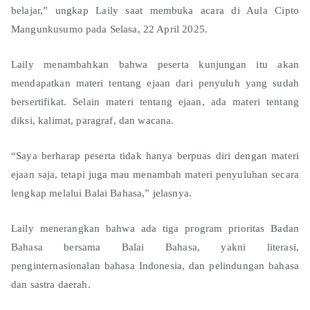
belajar,” ungkap Laily saat membuka acara di Aula Cipto
Mangunkusumo pada Selasa, 22 April 2025.
Laily menambahkan bahwa peserta kunjungan itu akan
mendapatkan materi tentang ejaan dari penyuluh yang sudah
bersertifikat. Selain materi tentang ejaan, ada materi tentang
diksi, kalimat, paragraf, dan wacana.
“Saya berharap peserta tidak hanya berpuas diri dengan materi
ejaan saja, tetapi juga mau menambah materi penyuluhan secara
lengkap melalui Balai Bahasa,” jelasnya.
Laily menerangkan bahwa ada tiga program prioritas Badan
Bahasa bersama Balai Bahasa, yakni literasi,
penginternasionalan bahasa Indonesia, dan pelindungan bahasa
dan sastra daerah.