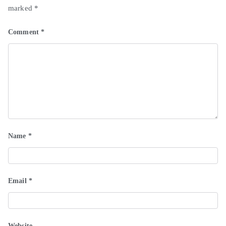
marked
*
Comment
*
Name
*
Email
*
Website