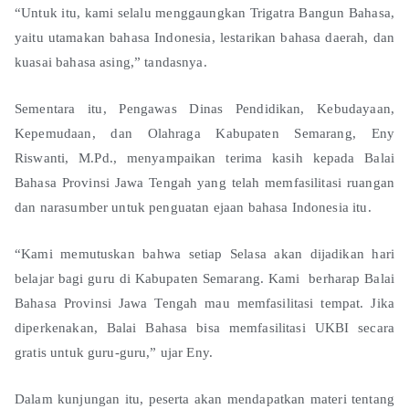
“Untuk itu, kami selalu menggaungkan Trigatra Bangun Bahasa,
yaitu utamakan bahasa Indonesia, lestarikan bahasa daerah, dan
kuasai bahasa asing,” tandasnya.
Sementara itu, Pengawas Dinas Pendidikan, Kebudayaan,
Kepemudaan, dan Olahraga Kabupaten Semarang, Eny
Riswanti, M.Pd., menyampaikan terima kasih kepada Balai
Bahasa Provinsi Jawa Tengah yang telah memfasilitasi ruangan
dan narasumber untuk penguatan ejaan bahasa Indonesia itu.
“Kami memutuskan bahwa setiap Selasa akan dijadikan hari
belajar bagi guru di Kabupaten Semarang. Kami berharap Balai
Bahasa Provinsi Jawa Tengah mau memfasilitasi tempat. Jika
diperkenakan, Balai Bahasa bisa memfasilitasi UKBI secara
gratis untuk guru-guru,” ujar Eny.
Dalam kunjungan itu, peserta akan mendapatkan materi tentang