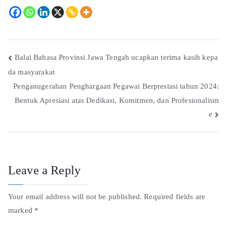
Balai Bahasa Provinsi Jawa Tengah ucapkan terima kasih kepa
da masyarakat
Penganugerahan Penghargaan Pegawai Berprestasi tahun 2024:
Bentuk Apresiasi atas Dedikasi, Komitmen, dan Profesionalism
e
Leave a Reply
Your email address will not be published.
Required fields are
marked
*