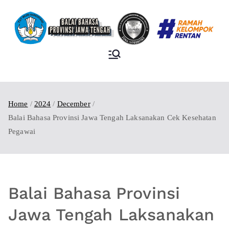
BALAI BAHASA
PROVINSI JAWA
TENGAH
Home
2024
December
Balai Bahasa Provinsi Jawa Tengah Laksanakan Cek Kesehatan
Pegawai
Balai Bahasa Provinsi
Jawa Tengah Laksanakan