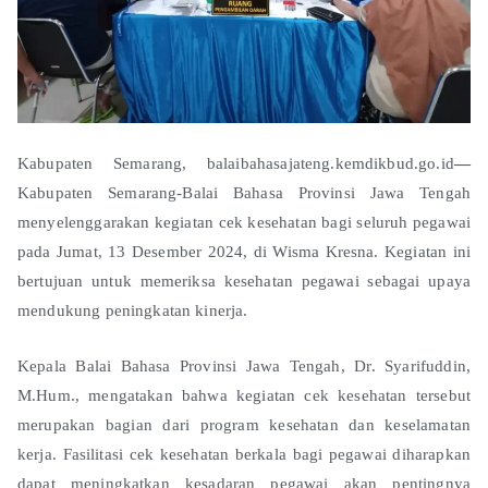
Kabupaten Semarang, balaibahasajateng.kemdikbud.go.id
—
Kabupaten Semarang-Balai Bahasa Provinsi Jawa Tengah
menyelenggarakan kegiatan cek kesehatan bagi seluruh pegawai
pada Jumat, 13 Desember 2024, di Wisma Kresna. Kegiatan ini
bertujuan untuk memeriksa kesehatan pegawai sebagai upaya
mendukung peningkatan kinerja.
Kepala Balai Bahasa Provinsi Jawa Tengah, Dr. Syarifuddin,
M.Hum., mengatakan bahwa kegiatan cek kesehatan tersebut
merupakan bagian dari program kesehatan dan keselamatan
kerja. Fasilitasi cek kesehatan berkala bagi pegawai diharapkan
dapat meningkatkan kesadaran pegawai akan pentingnya