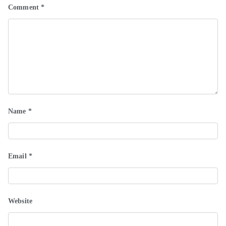
Comment
*
Name
*
Email
*
Website