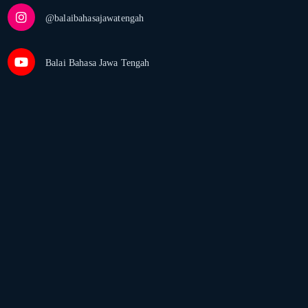
@balaibahasajawatengah
Balai Bahasa Jawa Tengah