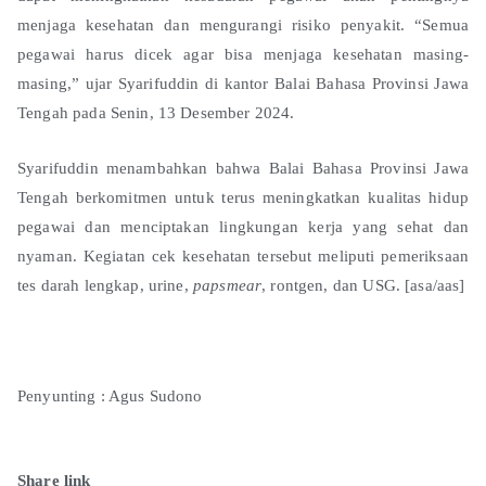
menjaga kesehatan dan mengurangi risiko penyakit. “Semua
pegawai harus dicek agar bisa menjaga kesehatan masing-
masing,” ujar Syarifuddin di kantor Balai Bahasa Provinsi Jawa
Tengah pada Senin, 13 Desember 2024.
Syarifuddin menambahkan bahwa Balai Bahasa Provinsi Jawa
Tengah berkomitmen untuk terus meningkatkan kualitas hidup
pegawai dan menciptakan lingkungan kerja yang sehat dan
nyaman. Kegiatan cek kesehatan tersebut meliputi pemeriksaan
tes darah lengkap, urine,
papsmear
, rontgen, dan USG. [asa/aas]
Penyunting : Agus Sudono
Share link