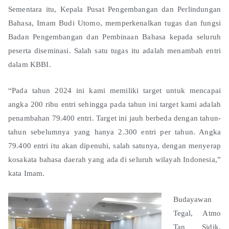
Sementara itu, Kepala Pusat Pengembangan dan Perlindungan
Bahasa, Imam Budi Utomo, memperkenalkan tugas dan fungsi
Badan Pengembangan dan Pembinaan Bahasa kepada seluruh
peserta diseminasi. Salah satu tugas itu adalah menambah entri
dalam KBBI.
“Pada tahun 2024 ini kami memiliki target untuk mencapai
angka 200 ribu entri sehingga pada tahun ini target kami adalah
penambahan 79.400 entri. Target ini jauh berbeda dengan tahun-
tahun sebelumnya yang hanya 2.300 entri per tahun. Angka
79.400 entri itu akan dipenuhi, salah satunya, dengan menyerap
kosakata bahasa daerah yang ada di seluruh wilayah Indonesia,”
kata Imam.
Budayawan
Tegal, Atmo
Tan Sidik,