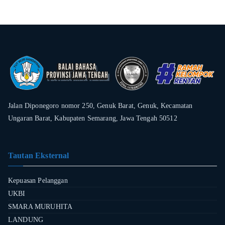
Jalan Diponegoro nomor 250, Genuk Barat, Genuk, Kecamatan
Ungaran Barat, Kabupaten Semarang, Jawa Tengah 50512
Tautan Eksternal
Kepuasan Pelanggan
UKBI
SMARA MURUHITA
LANDUNG