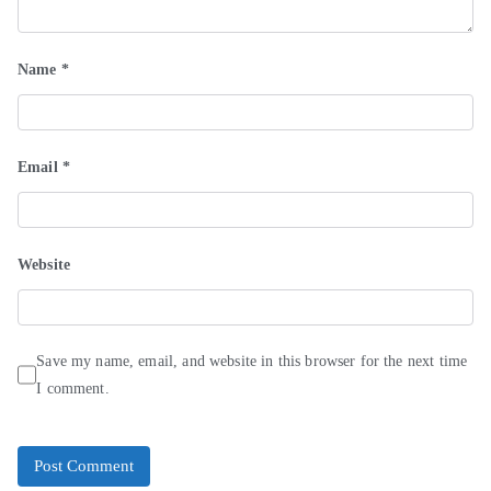
Name
*
Email
*
Website
Save my name, email, and website in this browser for the next time
I comment.