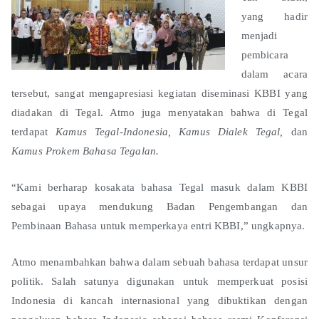
yang hadir
menjadi
pembicara
dalam acara
tersebut, sangat mengapresiasi kegiatan diseminasi KBBI yang
diadakan di Tegal. Atmo juga menyatakan bahwa di Tegal
terdapat
Kamus Tegal-Indonesia, Kamus Dialek Tegal,
dan
Kamus Prokem Bahasa Tegalan.
“Kami berharap kosakata bahasa Tegal masuk dalam KBBI
sebagai upaya mendukung Badan Pengembangan dan
Pembinaan Bahasa untuk memperkaya entri KBBI,” ungkapnya.
Atmo menambahkan bahwa dalam sebuah bahasa terdapat unsur
politik. Salah satunya digunakan untuk memperkuat posisi
Indonesia di kancah internasional yang dibuktikan dengan