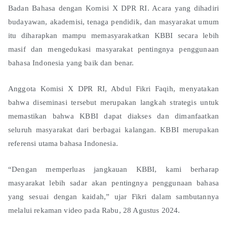
Badan Bahasa dengan Komisi X DPR RI. Acara yang dihadiri
budayawan, akademisi, tenaga pendidik, dan masyarakat umum
itu diharapkan mampu memasyarakatkan KBBI secara lebih
masif dan mengedukasi masyarakat pentingnya penggunaan
bahasa Indonesia yang baik dan benar.
Anggota Komisi X DPR RI, Abdul Fikri Faqih, menyatakan
bahwa diseminasi tersebut merupakan langkah strategis untuk
memastikan bahwa KBBI dapat diakses dan dimanfaatkan
seluruh masyarakat dari berbagai kalangan. KBBI merupakan
referensi utama bahasa Indonesia.
“Dengan memperluas jangkauan KBBI, kami berharap
masyarakat lebih sadar akan pentingnya penggunaan bahasa
yang sesuai dengan kaidah,” ujar Fikri dalam sambutannya
melalui rekaman video pada Rabu, 28 Agustus 2024.