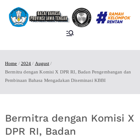
BALAI BAHASA
PROVINSI JAWA
TENGAH
Home
2024
August
Bermitra dengan Komisi X DPR RI, Badan Pengembangan dan
Pembinaan Bahasa Mengadakan Diseminasi KBBI
Bermitra dengan Komisi X
DPR RI, Badan