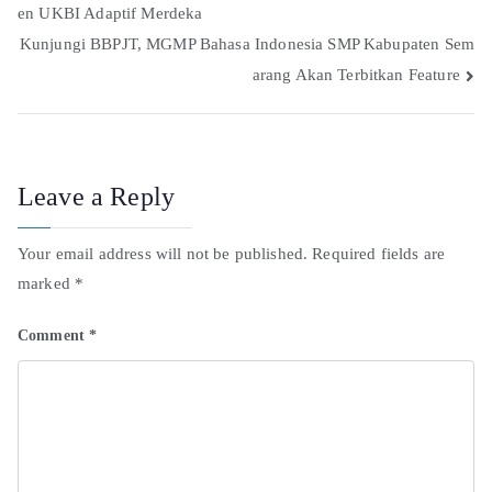
en UKBI Adaptif Merdeka
Kunjungi BBPJT, MGMP Bahasa Indonesia SMP Kabupaten Sem
arang Akan Terbitkan Feature
Leave a Reply
Your email address will not be published.
Required fields are
marked
*
Comment
*