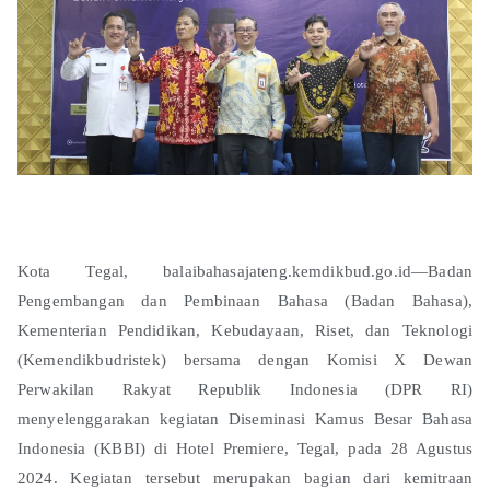
Kota Tegal, balaibahasajateng.kemdikbud.go.id—Badan
Pengembangan dan Pembinaan Bahasa (Badan Bahasa),
Kementerian Pendidikan, Kebudayaan, Riset, dan Teknologi
(Kemendikbudristek) bersama dengan Komisi X Dewan
Perwakilan Rakyat Republik Indonesia (DPR RI)
menyelenggarakan kegiatan Diseminasi Kamus Besar Bahasa
Indonesia (KBBI) di Hotel Premiere, Tegal, pada 28 Agustus
2024. Kegiatan tersebut merupakan bagian dari kemitraan