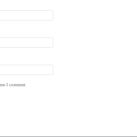
time I comment.