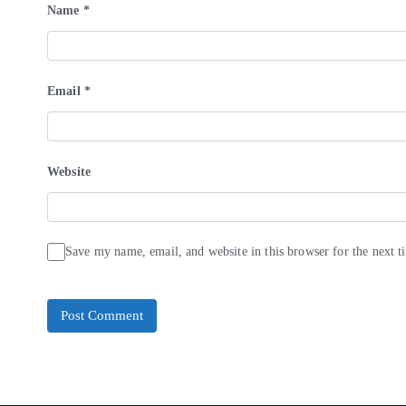
Name
*
Email
*
Website
Save my name, email, and website in this browser for the next 