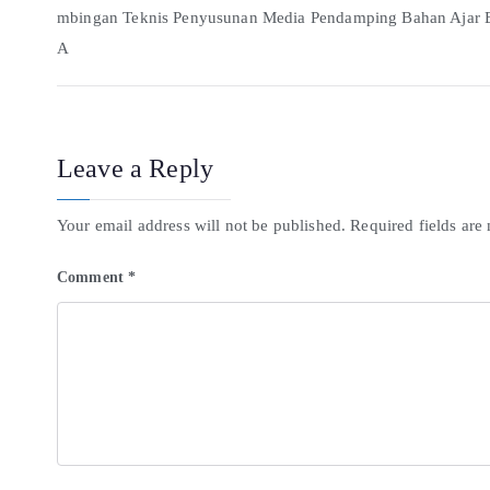
mbingan Teknis Penyusunan Media Pendamping Bahan Ajar 
A
Leave a Reply
Your email address will not be published.
Required fields ar
Comment
*