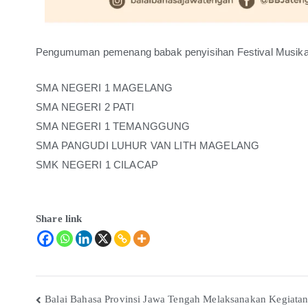
Pengumuman pemenang babak penyisihan Festival Musikali
SMA NEGERI 1 MAGELANG
SMA NEGERI 2 PATI
SMA NEGERI 1 TEMANGGUNG
SMA PANGUDI LUHUR VAN LITH MAGELANG
SMK NEGERI 1 CILACAP
Share link
Balai Bahasa Provinsi Jawa Tengah Melaksanakan Kegiatan