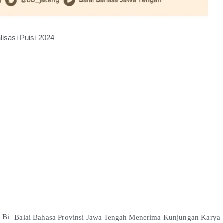
sasi Puisi 2024
 Bi
Balai Bahasa Provinsi Jawa Tengah Menerima Kunjungan Karya