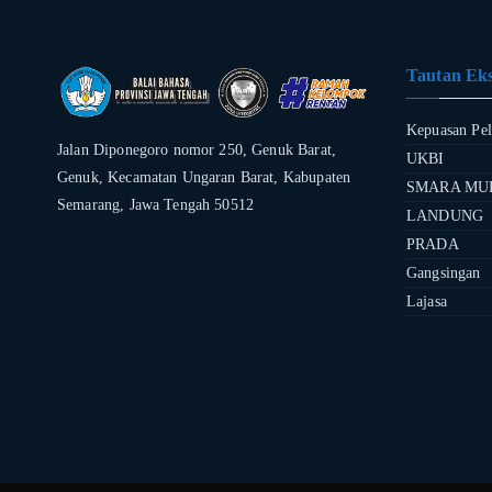
Tautan Eks
Kepuasan Pe
Jalan Diponegoro nomor 250, Genuk Barat,
UKBI
Genuk, Kecamatan Ungaran Barat, Kabupaten
SMARA MU
Semarang, Jawa Tengah 50512
LANDUNG
PRADA
Gangsingan
Lajasa