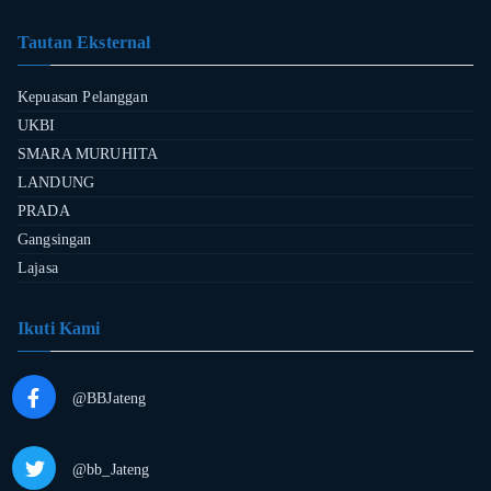
Tautan Eksternal
Kepuasan Pelanggan
UKBI
SMARA MURUHITA
LANDUNG
PRADA
Gangsingan
Lajasa
Ikuti Kami
@BBJateng
@bb_Jateng