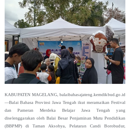
KABUPATEN MAGELANG, balaibahasajateng.kemdikbud.go.id
—Balai Bahasa Provinsi Jawa Tengah ikut meramaikan Festival
dan Pameran Merdeka Belajar Jawa Tengah yang
diselenggarakan oleh Balai Besar Penjaminan Mutu Pendidikan
(BBPMP) di Taman Aksobya, Pelataran Candi Borobudur,