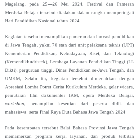
Magelang, pada 25—26 Mei 2024. Festival dan Pameran
Merdeka Belajar tersebut diadakan dalam rangka memperingati
Hari Pendidikan Nasional tahun 2024.
Kegiatan tersebut menampilkan pameran dan inovasi pendidikan
di Jawa Tengah, yakni 70 stan dari unit pelaksana teknis (UPT)
Kementerian Pendidikan, Kebudayaan, Riset, dan Teknologi
(Kemendikbudristek), Lembaga Layanan Pendidikan Tinggi (LL
Dikti), perguruan tinggi, Dinas Pendidikan se-Jawa Tengah, dan
UMKM, Selain itu, kegiatan tersebut dimeriahkan dengan
Apresiasi Lomba Potret Cerita Kurikulum Merdeka, gelar wicara,
pemutaran film dokumenter IKM, opera Merdeka Belajar,
workshop
, penampilan kesenian dari peserta didik dan
mahasiswa, serta Final Raya Duta Bahasa Jawa Tengah 2024.
Pada kesempatan tersebut Balai Bahasa Provinsi Jawa Tengah
memamerkan program kerja, layanan, dan produk terbitan