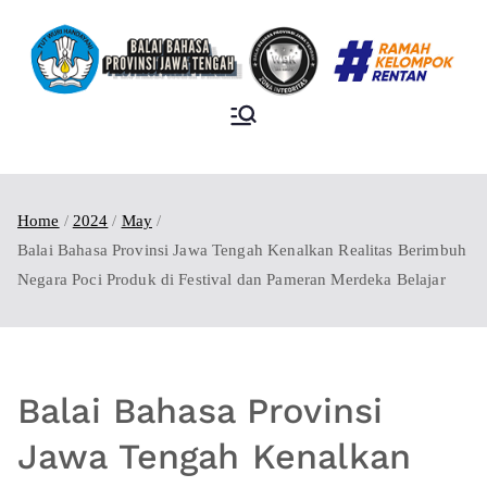
BALAI BAHASA
PROVINSI JAWA
TENGAH
Home
2024
May
Balai Bahasa Provinsi Jawa Tengah Kenalkan Realitas Berimbuh
Negara Poci Produk di Festival dan Pameran Merdeka Belajar
Balai Bahasa Provinsi
Jawa Tengah Kenalkan