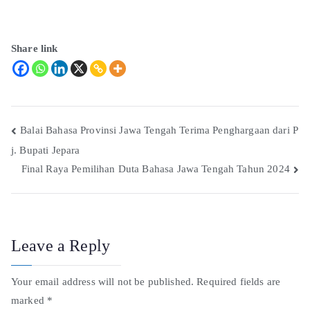
Share link
Balai Bahasa Provinsi Jawa Tengah Terima Penghargaan dari P
j. Bupati Jepara
Final Raya Pemilihan Duta Bahasa Jawa Tengah Tahun 2024
Leave a Reply
Your email address will not be published.
Required fields are
marked
*