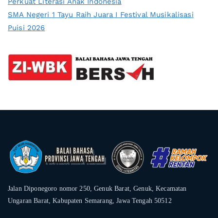
Perkuat Literasi Anak Indonesia
SMA Negeri 1 Tayu Raih Juara I Festival Musikalisasi
Puisi 2026
Jalan Diponegoro nomor 250, Genuk Barat, Genuk, Kecamatan
Ungaran Barat, Kabupaten Semarang, Jawa Tengah 50512