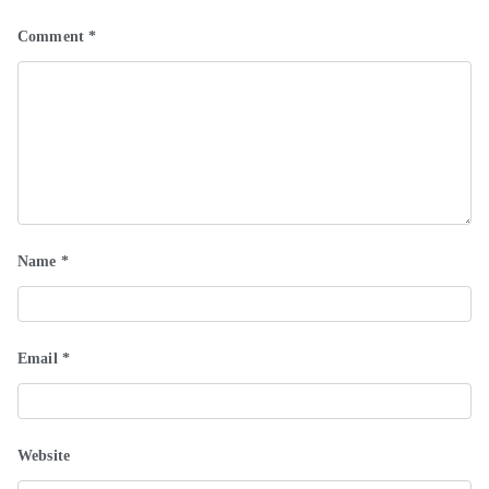
Comment
*
Name
*
Email
*
Website