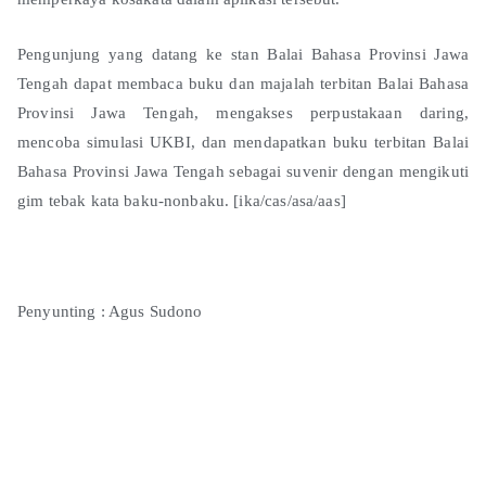
Pengunjung yang datang ke stan Balai Bahasa Provinsi Jawa
Tengah dapat membaca buku dan majalah terbitan Balai Bahasa
Provinsi Jawa Tengah, mengakses perpustakaan daring,
mencoba simulasi UKBI, dan mendapatkan buku terbitan Balai
Bahasa Provinsi Jawa Tengah sebagai suvenir dengan mengikuti
gim tebak kata baku-nonbaku. [ika/cas/asa/aas]
Penyunting : Agus Sudono