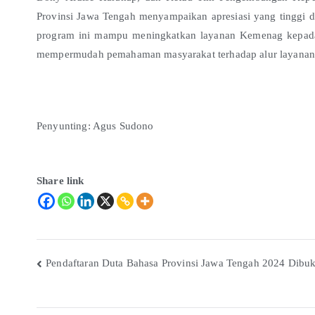
Provinsi Jawa Tengah menyampaikan apresiasi yang tinggi
program ini mampu meningkatkan layanan Kemenag kepada 
mempermudah pemahaman masyarakat terhadap alur layanan y
Penyunting: Agus Sudono
Share link
Pendaftaran Duta Bahasa Provinsi Jawa Tengah 2024 Dibu