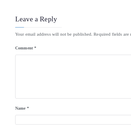
Leave a Reply
Your email address will not be published.
Required fields ar
Comment
*
Name
*