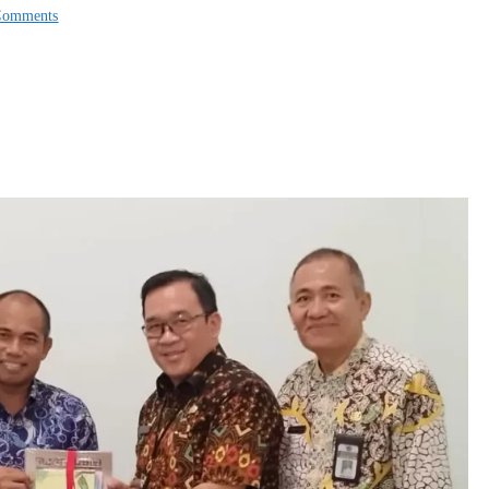
Comments