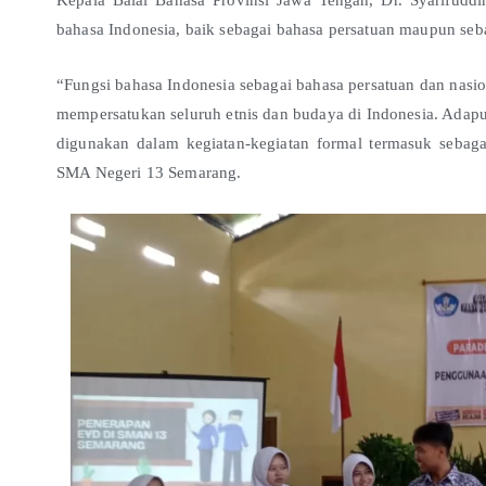
bahasa Indonesia, baik sebagai bahasa persatuan maupun seb
“Fungsi bahasa Indonesia sebagai bahasa persatuan dan nasi
mempersatukan seluruh etnis dan budaya di Indonesia. Adapu
digunakan dalam kegiatan-kegiatan formal termasuk sebagai
SMA Negeri 13 Semarang.