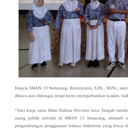
Kepala SMAN 13 Semarang, Rusmiyanto, S.Pd., M.Pd., men
dibaca atau didengar, tetapi harus memperhatikan kaidah, ba
“Atas kerja sama Balai Bahasa Provinsi Jawa Tengah memb
ruang publik sekolah di SMAN 13 Semarang, menjadi s
pengembangan penggunaan bahasa Indonesia yang benar di