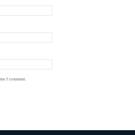
time I comment.