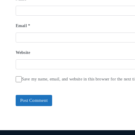
Email
*
Website
Save my name, email, and website in this browser for the next 