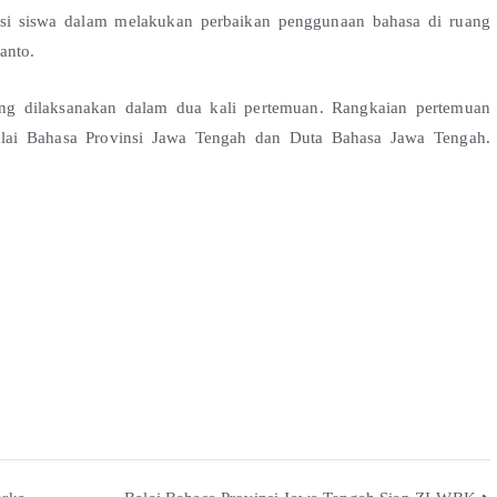
ovasi siswa dalam melakukan perbaikan penggunaan bahasa di ruang
anto.
ang dilaksanakan dalam dua kali pertemuan. Rangkaian pertemuan
Balai Bahasa Provinsi Jawa Tengah dan Duta Bahasa Jawa Tengah.