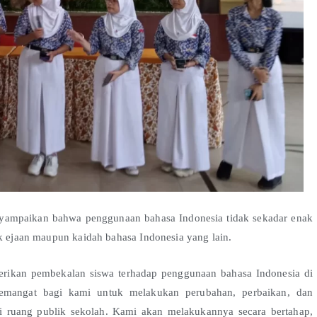
yampaikan bahwa penggunaan bahasa Indonesia tidak sekadar enak
ik ejaan maupun kaidah bahasa Indonesia yang lain.
erikan pembekalan siswa terhadap penggunaan bahasa Indonesia di
emangat bagi kami untuk melakukan perubahan, perbaikan, dan
 ruang publik sekolah. Kami akan melakukannya secara bertahap,