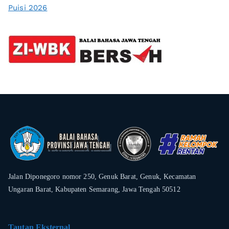
Puisi 2026
Jalan Diponegoro nomor 250, Genuk Barat, Genuk, Kecamatan
Ungaran Barat, Kabupaten Semarang, Jawa Tengah 50512
Tautan Eksternal