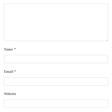
Name
*
Email
*
Website