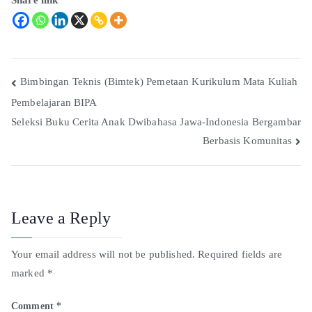
Bimbingan Teknis (Bimtek) Pemetaan Kurikulum Mata Kuliah
Pembelajaran BIPA
Seleksi Buku Cerita Anak Dwibahasa Jawa-Indonesia Bergambar
Berbasis Komunitas
Leave a Reply
Your email address will not be published.
Required fields are
marked
*
Comment
*