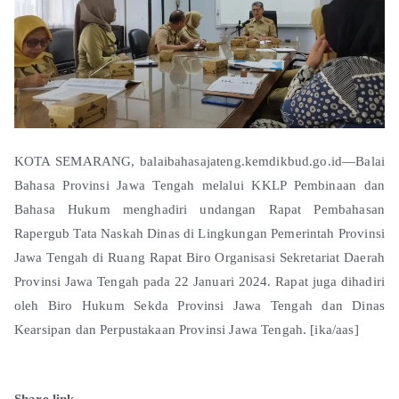
KOTA SEMARANG, balaibahasajateng.kemdikbud.go.id—Balai
Bahasa Provinsi Jawa Tengah melalui KKLP Pembinaan dan
Bahasa Hukum menghadiri undangan Rapat Pembahasan
Rapergub Tata Naskah Dinas di Lingkungan Pemerintah Provinsi
Jawa Tengah di Ruang Rapat Biro Organisasi Sekretariat Daerah
Provinsi Jawa Tengah pada 22 Januari 2024. Rapat juga dihadiri
oleh Biro Hukum Sekda Provinsi Jawa Tengah dan Dinas
Kearsipan dan Perpustakaan Provinsi Jawa Tengah. [ika/aas]
Share link