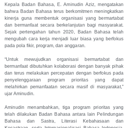
Kepala Badan Bahasa, E. Aminudin Aziz, mengatakan
bahwa Badan Bahasa terus berkomitmen meningkatkan
kinerja guna membentuk organisasi yang bermartabat
dan bermanfaat secara berkelanjutan bagi masyarakat.
Sejak pertengahan tahun 2020, Badan Bahasa telah
mengubah cara kerja menjadi luar biasa yang berfokus
pada pola fikir, program, dan anggaran.
“Untuk mewujudkan organisasi bermartabat dan
bermanfaat dibutuhkan kolaborasi dengan banyak pihak
dan terus melakukan percepatan dengan berfokus pada
penyelenggaraan program prioritas yang dapat
melahirkan pemanfaatan secara masif di masyarakat,”
ujar Aminudin.
Aminudin menambahkan, tiga program prioritas yang
telah dilakukan Badan Bahasa antara lain Pelindungan
Bahasa dan Sastra, Literasi Kebahasaan dan
Kesastraan, serta Internasionalisasi Bahasa Indonesia.