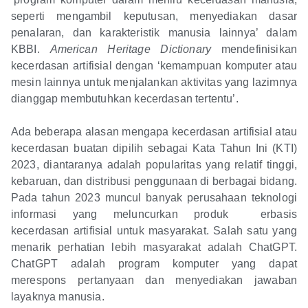
seperti mengambil keputusan, menyediakan dasar
penalaran, dan karakteristik manusia lainnya’ dalam
KBBI.
American Heritage Dictionary
mendefinisikan
kecerdasan artifisial dengan ‘kemampuan komputer atau
mesin lainnya untuk menjalankan aktivitas yang lazimnya
dianggap membutuhkan kecerdasan tertentu’.
Ada beberapa alasan mengapa kecerdasan artifisial atau
kecerdasan buatan dipilih sebagai Kata Tahun Ini (KTI)
2023, diantaranya adalah popularitas yang relatif tinggi,
kebaruan, dan distribusi penggunaan di berbagai bidang.
Pada tahun 2023 muncul banyak perusahaan teknologi
informasi yang meluncurkan produk erbasis
kecerdasan artifisial untuk masyarakat. Salah satu yang
menarik perhatian lebih masyarakat adalah ChatGPT.
ChatGPT adalah program komputer yang dapat
merespons pertanyaan dan menyediakan jawaban
layaknya manusia.