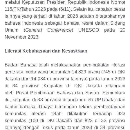
melalui Keputusan Presiden Republik Indonesia Nomor
115/TK/Tahun 2023 pada (6/11). Selain itu, capaian besar
lainnya yang terjadi di tahun 2023 adalah ditetapkannya
bahasa Indonesia sebagai bahasa resmi dalam Sidang
Umum (
General Conference
) UNESCO pada 20
November 2023.
Literasi Kebahasaan dan Kesastraan
Badan Bahasa telah melaksanakan peningkatan literasi
generasi muda yang berjumlah 14.829 orang (745 di DKI
Jakarta dan 14.084 di provinsi lainnya) pada tahun 2023
di 34 provinsi. Kegiatan di DKI Jakarta ditangani
oleh Pusat Pembinaan Bahasa dan Sastra. Sementara
itu, kegiatan di 33 provinsi ditangani oleh UPT/balai dan
kantor bahasa. Upaya bimbingan teknis pemberdayaan
komunitas literasi telah dilakukan terhadap 923
komunitas (100 di DKI Jakarta dan 823 di 33 provinsi
lainnya) dengan lokus pada tahun 2023 di 34 provinsi.