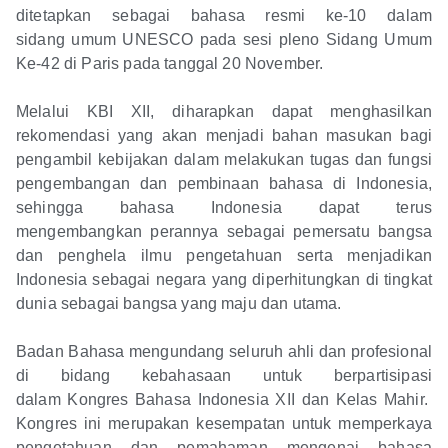
ditetapkan sebagai bahasa resmi ke-10 dalam
sidang umum UNESCO pada sesi pleno Sidang Umum
Ke-42 di Paris pada tanggal 20 November.
Melalui KBI XII, diharapkan dapat menghasilkan
rekomendasi yang akan menjadi bahan masukan bagi
pengambil kebijakan dalam melakukan tugas dan fungsi
pengembangan dan pembinaan bahasa di Indonesia,
sehingga bahasa Indonesia dapat terus
mengembangkan perannya sebagai pemersatu bangsa
dan penghela ilmu pengetahuan serta menjadikan
Indonesia sebagai negara yang diperhitungkan di tingkat
dunia sebagai bangsa yang maju dan utama.
Badan Bahasa mengundang seluruh ahli dan profesional
di bidang kebahasaan untuk berpartisipasi
dalam Kongres Bahasa Indonesia XII dan Kelas Mahir.
Kongres ini merupakan kesempatan untuk memperkaya
pengetahuan dan pemahaman mengenai bahasa