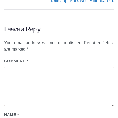
Kritis tapi Sarkastis, Bolehkah?
Leave a Reply
Your email address will not be published.
Required fields
are marked
*
COMMENT
*
NAME
*