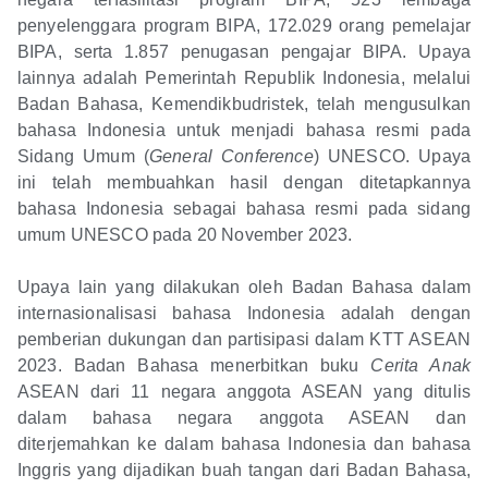
penyelenggara program BIPA, 172.029 orang pemelajar
BIPA, serta 1.857 penugasan pengajar BIPA. Upaya
lainnya adalah Pemerintah Republik Indonesia, melalui
Badan Bahasa, Kemendikbudristek, telah mengusulkan
bahasa Indonesia untuk menjadi bahasa resmi pada
Sidang Umum (
General Conference
) UNESCO. Upaya
ini telah membuahkan hasil dengan ditetapkannya
bahasa Indonesia sebagai bahasa resmi pada sidang
umum UNESCO pada 20 November 2023.
Upaya lain yang dilakukan oleh Badan Bahasa dalam
internasionalisasi bahasa Indonesia adalah dengan
pemberian dukungan dan partisipasi dalam KTT ASEAN
2023. Badan Bahasa menerbitkan buku
Cerita Anak
ASEAN dari 11 negara anggota ASEAN yang ditulis
dalam bahasa negara anggota ASEAN dan
diterjemahkan ke dalam bahasa Indonesia dan bahasa
Inggris yang dijadikan buah tangan dari Badan Bahasa,