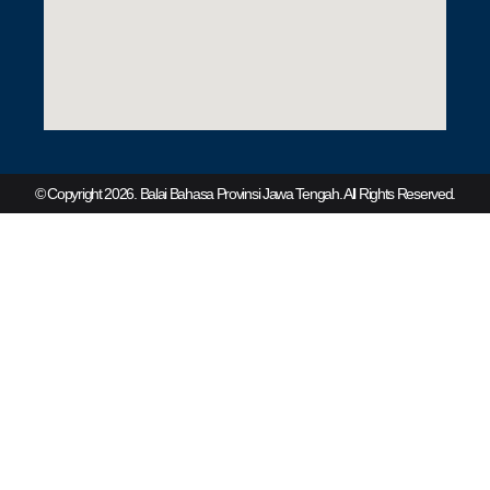
© Copyright 2026. Balai Bahasa Provinsi Jawa Tengah. All Rights Reserved.