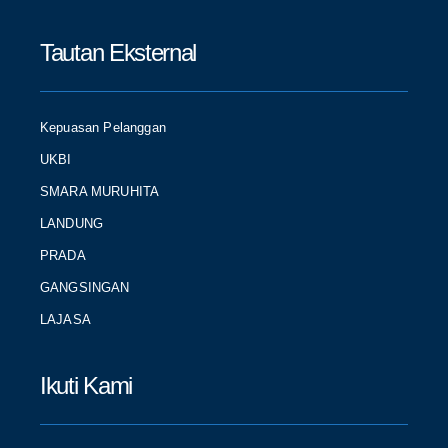
Tautan Eksternal
Kepuasan Pelanggan
UKBI
SMARA MURUHITA
LANDUNG
PRADA
GANGSINGAN
LAJASA
Ikuti Kami