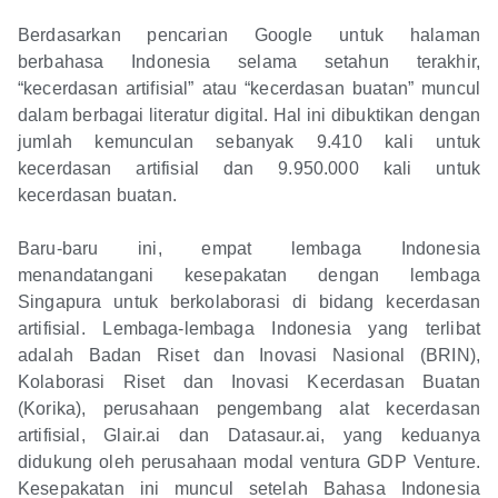
Berdasarkan pencarian Google untuk halaman
berbahasa Indonesia selama setahun terakhir,
“kecerdasan artifisial” atau “kecerdasan buatan” muncul
dalam berbagai literatur digital. Hal ini dibuktikan dengan
jumlah kemunculan sebanyak 9.410 kali untuk
kecerdasan artifisial dan 9.950.000 kali untuk
kecerdasan buatan.
Baru-baru ini, empat lembaga Indonesia
menandatangani kesepakatan dengan lembaga
Singapura untuk berkolaborasi di bidang kecerdasan
artifisial. Lembaga-lembaga Indonesia yang terlibat
adalah Badan Riset dan Inovasi Nasional (BRIN),
Kolaborasi Riset dan Inovasi Kecerdasan Buatan
(Korika), perusahaan pengembang alat kecerdasan
artifisial, Glair.ai dan Datasaur.ai, yang keduanya
didukung oleh perusahaan modal ventura GDP Venture.
Kesepakatan ini muncul setelah Bahasa Indonesia