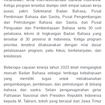
Ketiga program tersebut diampu oleh empat satuan kerja
pusat, yakni Sekretariat Badan Bahasa, Pusat
Pembinaan Bahasa dan Sastra, Pusat Pengembangan
dan Pelindungan Bahasa dan Sastra, dan Pusat
Penguatan dan Pemberdayaan Bahasa serta 30 unit
pelaksana teknis di lingkungan Badan Bahasa yang
tersebar di 30 provinsi di Indonesia. Ketiga program
prioritas tersebut dilaksanakan dengan nilai dasar
pelaksanaan program, yaitu fokus, berkelanjutan, dan
kolaborasi.
Beberapa capaian kinerja tahun 2023 telah mengangkat
muruah Badan Bahasa sebagai lembaga kebahasaan
yang memiliki tugas untuk melaksanakan
pengembangan, pembinaan, dan pelindungan di bidang
bahasa dan sastra. Selain penganugerahan gelar
Pahlawan Nasional oleh Presiden Republik Indonesia
kepada M. Tabrani, tokoh yang berasal dari Jawa Timur