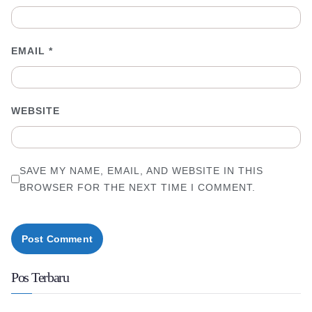
EMAIL
*
WEBSITE
SAVE MY NAME, EMAIL, AND WEBSITE IN THIS
BROWSER FOR THE NEXT TIME I COMMENT.
Pos Terbaru