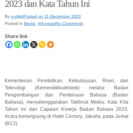
2023 dan Kata Tahun Ini
By
mybbjt
Posted on
11 December 2023
Posted in
Berita
,
Informasi
No Comments
Share link
Kementerian Pendidikan, Kebudayaan, Riset, dan
Teknologi (Kemendikbudristek) melalui Badan
Pengembangan dan Pembinaan Bahasa (Badan
Bahasa), menyelenggarakan Taklimat Media: Kata Kita
Tahun Ini dan Capaian Kinerja Badan Bahasa 2023.
Acara berlangsung di Hotel Century, Jakarta, pada Jumat
(8/12).