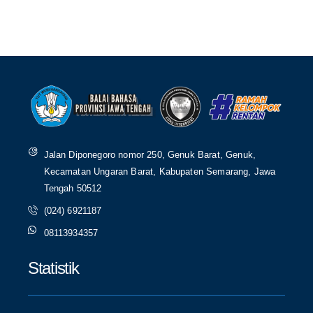
Jalan Diponegoro nomor 250, Genuk Barat, Genuk,
Kecamatan Ungaran Barat, Kabupaten Semarang, Jawa
Tengah 50512
(024) 6921187
08113934357
Statistik