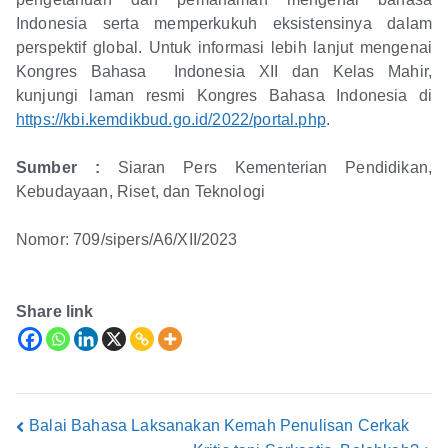
Indonesia serta memperkukuh eksistensinya dalam
perspektif global. Untuk informasi lebih lanjut mengenai
Kongres Bahasa Indonesia XII dan Kelas Mahir,
kunjungi laman resmi Kongres Bahasa Indonesia di
https://kbi.kemdikbud.go.id/2022/portal.php
.
Sumber :
Siaran Pers Kementerian Pendidikan,
Kebudayaan, Riset, dan Teknologi
Nomor: 709/sipers/A6/XII/2023
Share link
Balai Bahasa Laksanakan Kemah Penulisan Cerkak