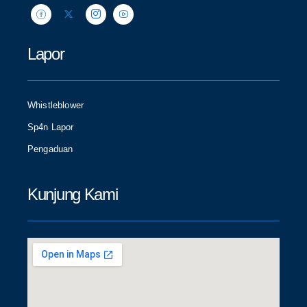
Lapor
Whistleblower
Sp4n Lapor
Pengaduan
Kunjung Kami