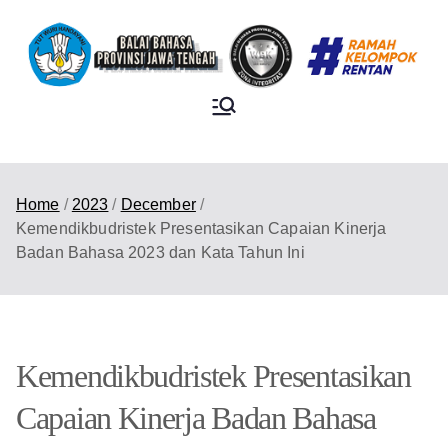
BALAI BAHASA
PROVINSI JAWA
TENGAH
Home
2023
December
Kemendikbudristek Presentasikan Capaian Kinerja
Badan Bahasa 2023 dan Kata Tahun Ini
Kemendikbudristek Presentasikan
Capaian Kinerja Badan Bahasa