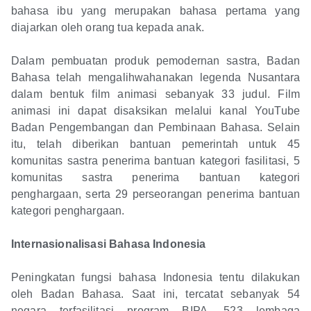
bahasa ibu yang merupakan bahasa pertama yang
diajarkan oleh orang tua kepada anak.
Dalam pembuatan produk pemodernan sastra, Badan
Bahasa telah mengalihwahanakan legenda Nusantara
dalam bentuk film animasi sebanyak 33 judul. Film
animasi ini dapat disaksikan melalui kanal YouTube
Badan Pengembangan dan Pembinaan Bahasa. Selain
itu, telah diberikan bantuan pemerintah untuk 45
komunitas sastra penerima bantuan kategori fasilitasi, 5
komunitas sastra penerima bantuan kategori
penghargaan, serta 29 perseorangan penerima bantuan
kategori penghargaan.
Internasionalisasi Bahasa Indonesia
Peningkatan fungsi bahasa Indonesia tentu dilakukan
oleh Badan Bahasa. Saat ini, tercatat sebanyak 54
negara terfasilitasi program BIPA, 523 lembaga