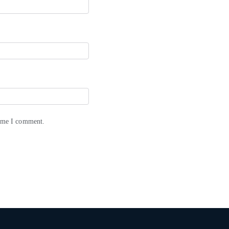
time I comment.