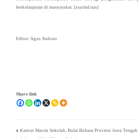
berkelanjutan di masyarakat. [asa/ind/aas]
Editor: Agus Sudono
Share link
Kamus Masuk Sekolah, Balai Bahasa Provinsi Jawa Tengah