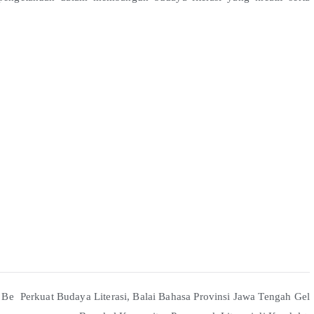
 Be
Perkuat Budaya Literasi, Balai Bahasa Provinsi Jawa Tengah Gel