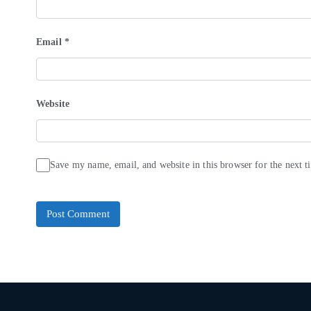
Email
*
Website
Save my name, email, and website in this browser for the next 