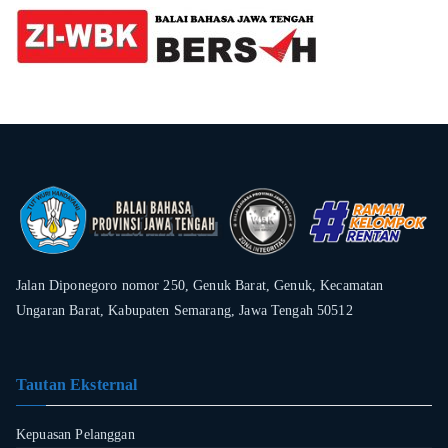
Jalan Diponegoro nomor 250, Genuk Barat, Genuk, Kecamatan
Ungaran Barat, Kabupaten Semarang, Jawa Tengah 50512
Tautan Eksternal
Kepuasan Pelanggan