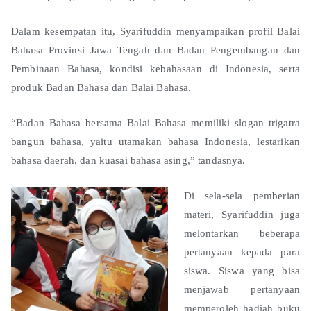
Dalam kesempatan itu, Syarifuddin menyampaikan profil Balai
Bahasa Provinsi Jawa Tengah dan Badan Pengembangan dan
Pembinaan Bahasa, kondisi kebahasaan di Indonesia, serta
produk Badan Bahasa dan Balai Bahasa.
“Badan Bahasa bersama Balai Bahasa memiliki slogan trigatra
bangun bahasa, yaitu utamakan bahasa Indonesia, lestarikan
bahasa daerah, dan kuasai bahasa asing,” tandasnya.
Di sela-sela pemberian
materi, Syarifuddin juga
melontarkan beberapa
pertanyaan kepada para
siswa. Siswa yang bisa
menjawab pertanyaan
memperoleh hadiah buku