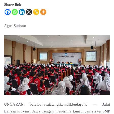
Share link
Agus Sudono
UNGARAN, balaibahasajateng.kemdikbud.go.id — Balai
Bahasa Provinsi Jawa Tengah menerima kunjungan siswa SMP