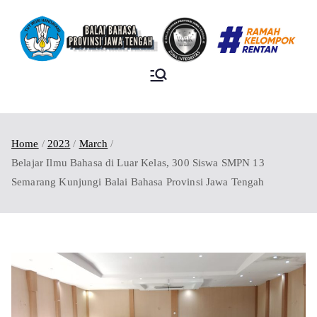
BALAI BAHASA
PROVINSI JAWA
TENGAH
Home
2023
March
Belajar Ilmu Bahasa di Luar Kelas, 300 Siswa SMPN 13
Semarang Kunjungi Balai Bahasa Provinsi Jawa Tengah