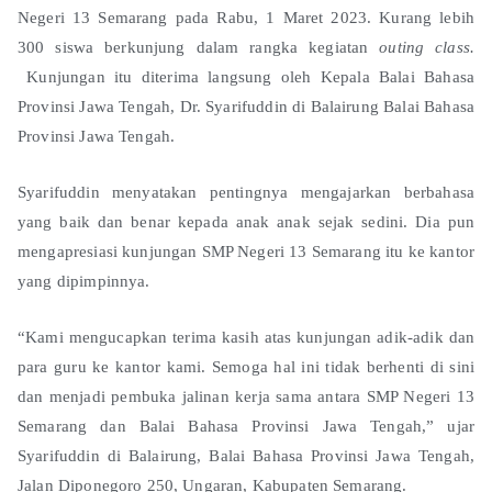
Negeri 13 Semarang pada Rabu, 1 Maret 2023. Kurang lebih
300 siswa berkunjung dalam rangka kegiatan
outing class.
Kunjungan itu diterima langsung oleh Kepala Balai Bahasa
Provinsi Jawa Tengah, Dr. Syarifuddin di Balairung Balai Bahasa
Provinsi Jawa Tengah.
Syarifuddin menyatakan pentingnya mengajarkan berbahasa
yang baik dan benar kepada anak anak sejak sedini. Dia pun
mengapresiasi kunjungan SMP Negeri 13 Semarang itu ke kantor
yang dipimpinnya.
“Kami mengucapkan terima kasih atas kunjungan adik-adik dan
para guru ke kantor kami. Semoga hal ini tidak berhenti di sini
dan menjadi pembuka jalinan kerja sama antara SMP Negeri 13
Semarang dan Balai Bahasa Provinsi Jawa Tengah,” ujar
Syarifuddin di Balairung, Balai Bahasa Provinsi Jawa Tengah,
Jalan Diponegoro 250, Ungaran, Kabupaten Semarang.