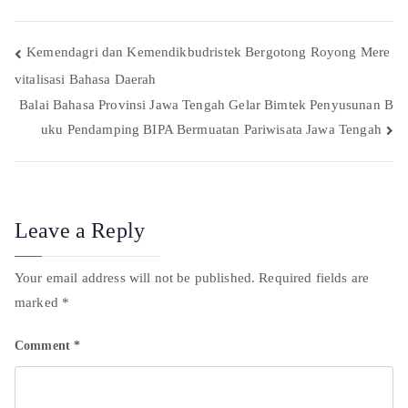
Kemendagri dan Kemendikbudristek Bergotong Royong Mere
vitalisasi Bahasa Daerah
Balai Bahasa Provinsi Jawa Tengah Gelar Bimtek Penyusunan B
uku Pendamping BIPA Bermuatan Pariwisata Jawa Tengah
Leave a Reply
Your email address will not be published.
Required fields are
marked
*
Comment
*