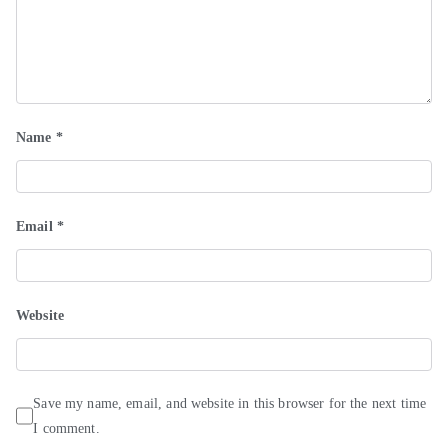
Name
*
Email
*
Website
Save my name, email, and website in this browser for the next time
I comment.