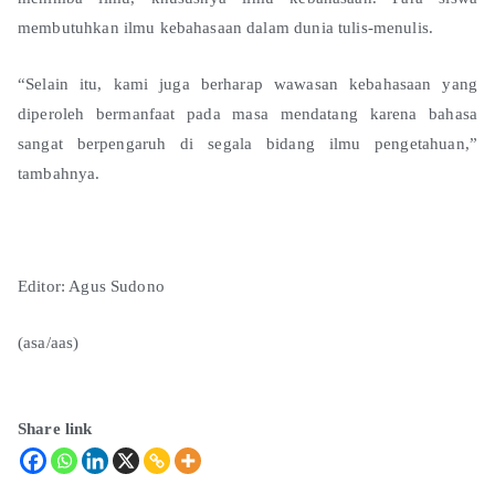
membutuhkan ilmu kebahasaan dalam dunia tulis-menulis.
“Selain itu, kami juga berharap wawasan kebahasaan yang
diperoleh bermanfaat pada masa mendatang karena bahasa
sangat berpengaruh di segala bidang ilmu pengetahuan,”
tambahnya.
Editor: Agus Sudono
(asa/aas)
Share link