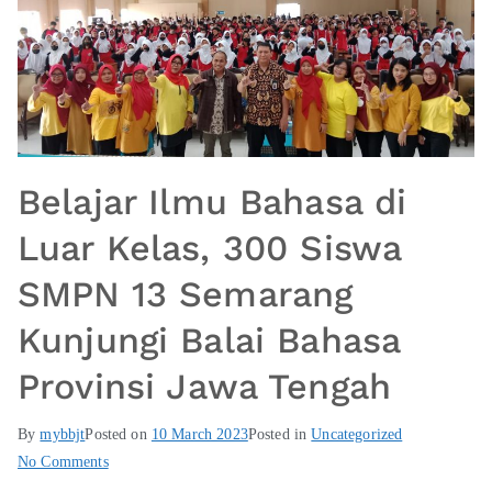
Belajar Ilmu Bahasa di
Luar Kelas, 300 Siswa
SMPN 13 Semarang
Kunjungi Balai Bahasa
Provinsi Jawa Tengah
By
mybbjt
Posted on
10 March 2023
Posted in
Uncategorized
No Comments