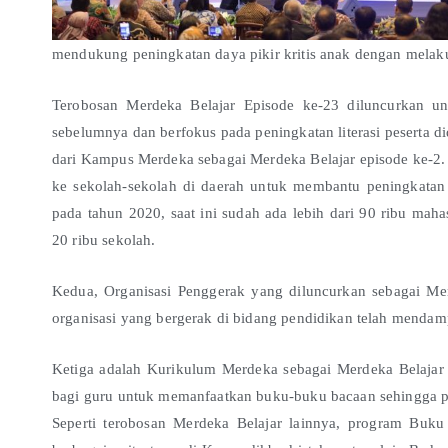
mendukung peningkatan daya pikir kritis anak dengan melakuka
Terobosan Merdeka Belajar Episode ke-23 diluncurkan un
sebelumnya dan berfokus pada peningkatan literasi peserta 
dari Kampus Merdeka sebagai Merdeka Belajar episode ke-2
ke sekolah-sekolah di daerah untuk membantu peningkatan 
pada tahun 2020, saat ini sudah ada lebih dari 90 ribu ma
20 ribu sekolah.
Kedua, Organisasi Penggerak yang diluncurkan sebagai Mer
organisasi yang bergerak di bidang pendidikan telah mendam
Ketiga adalah Kurikulum Merdeka sebagai Merdeka Belajar 
bagi guru untuk memanfaatkan buku-buku bacaan sehingga 
Seperti terobosan Merdeka Belajar lainnya, program Buku 