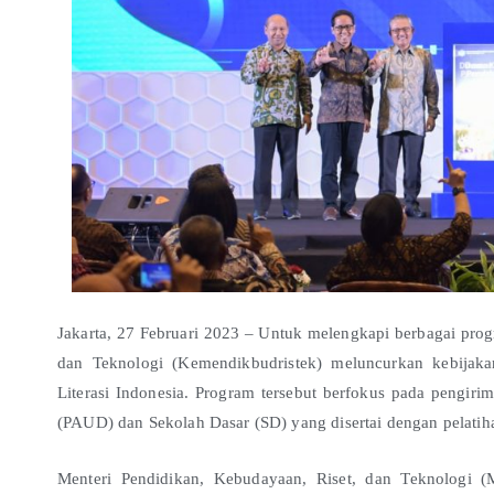
Jakarta, 27 Februari 2023 – Untuk melengkapi berbagai prog
dan Teknologi (Kemendikbudristek) meluncurkan kebija
Literasi Indonesia. Program tersebut berfokus pada pengir
(PAUD) dan Sekolah Dasar (SD) yang disertai dengan pelatih
Menteri Pendidikan, Kebudayaan, Riset, dan Teknologi