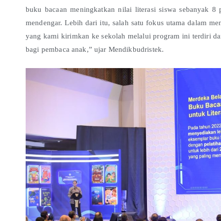
buku bacaan meningkatkan nilai literasi siswa sebanya
mendengar. Lebih dari itu, salah satu fokus utama dalam me
yang kami kirimkan ke sekolah melalui program ini terdiri da
bagi pembaca anak,” ujar Mendikbudristek.