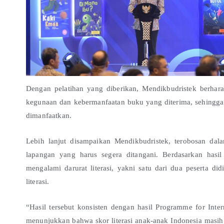
Dengan pelatihan yang diberikan, Mendikbudristek berha
kegunaan dan kebermanfaatan buku yang diterima, sehingga
dimanfaatkan.
Lebih lanjut disampaikan Mendikbudristek, terobosan dal
lapangan yang harus segera ditangani. Berdasarkan hasi
mengalami darurat literasi, yakni satu dari dua peserta
literasi.
“Hasil tersebut konsisten dengan hasil Programme for Inte
menunjukkan bahwa skor literasi anak-anak Indonesia masih