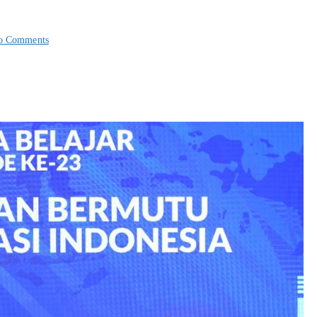
o Comments