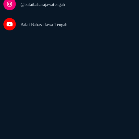
@balaibahasajawatengah
Balai Bahasa Jawa Tengah