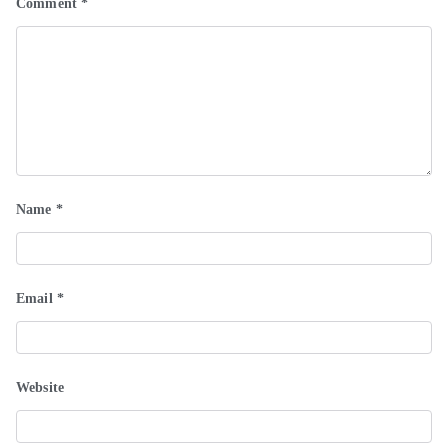
Comment
*
Name
*
Email
*
Website