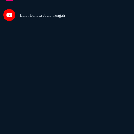
Balai Bahasa Jawa Tengah