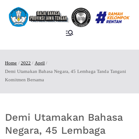
BALAI BAHASA
PROVINSI JAWA
TENGAH
Home
2022
April
Demi Utamakan Bahasa Negara, 45 Lembaga Tanda Tangani
Komitmen Bersama
Demi Utamakan Bahasa
Negara, 45 Lembaga