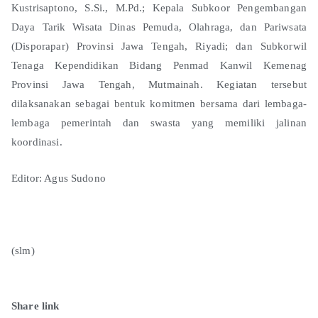
Kustrisaptono, S.Si., M.Pd.; Kepala Subkoor Pengembangan
Daya Tarik Wisata Dinas Pemuda, Olahraga, dan Pariwsata
(Disporapar) Provinsi Jawa Tengah, Riyadi; dan Subkorwil
Tenaga Kependidikan Bidang Penmad Kanwil Kemenag
Provinsi Jawa Tengah, Mutmainah. Kegiatan tersebut
dilaksanakan sebagai bentuk komitmen bersama dari lembaga-
lembaga pemerintah dan swasta yang memiliki jalinan
koordinasi.
Editor: Agus Sudono
(slm)
Share link