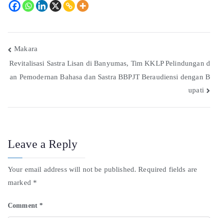
Makara
Revitalisasi Sastra Lisan di Banyumas, Tim KKLP Pelindungan d
an Pemodernan Bahasa dan Sastra BBPJT Beraudiensi dengan B
upati
Leave a Reply
Your email address will not be published.
Required fields are
marked
*
Comment
*