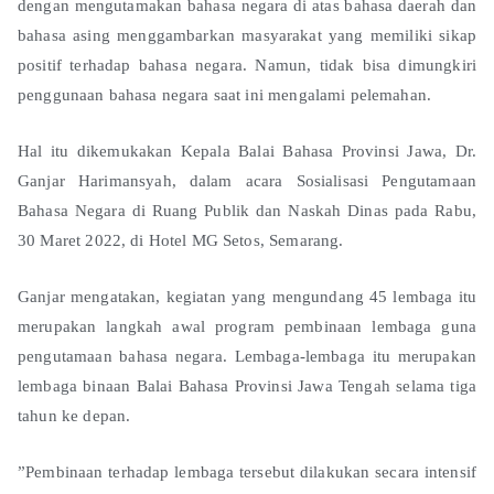
dengan mengutamakan bahasa negara di atas bahasa daerah dan
bahasa asing menggambarkan masyarakat yang memiliki sikap
positif terhadap bahasa negara. Namun, tidak bisa dimungkiri
penggunaan bahasa negara saat ini mengalami pelemahan.
Hal itu dikemukakan Kepala Balai Bahasa Provinsi Jawa, Dr.
Ganjar Harimansyah, dalam acara Sosialisasi Pengutamaan
Bahasa Negara di Ruang Publik dan Naskah Dinas pada Rabu,
30 Maret 2022, di Hotel MG Setos, Semarang.
Ganjar mengatakan, kegiatan yang mengundang 45 lembaga itu
merupakan langkah awal program pembinaan lembaga guna
pengutamaan bahasa negara. Lembaga-lembaga itu merupakan
lembaga binaan Balai Bahasa Provinsi Jawa Tengah selama tiga
tahun ke depan.
”Pembinaan terhadap lembaga tersebut dilakukan secara intensif