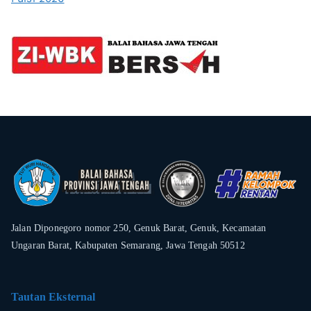
Jalan Diponegoro nomor 250, Genuk Barat, Genuk, Kecamatan
Ungaran Barat, Kabupaten Semarang, Jawa Tengah 50512
Tautan Eksternal