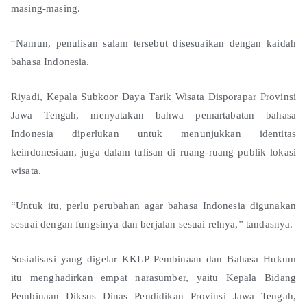
masing-masing.
“Namun, penulisan salam tersebut disesuaikan dengan kaidah
bahasa Indonesia.
Riyadi, Kepala Subkoor Daya Tarik Wisata Disporapar Provinsi
Jawa Tengah, menyatakan bahwa pemartabatan bahasa
Indonesia diperlukan untuk menunjukkan identitas
keindonesiaan, juga dalam tulisan di ruang-ruang publik lokasi
wisata.
“Untuk itu, perlu perubahan agar bahasa Indonesia digunakan
sesuai dengan fungsinya dan berjalan sesuai relnya,” tandasnya.
Sosialisasi yang digelar KKLP Pembinaan dan Bahasa Hukum
itu menghadirkan empat narasumber, yaitu Kepala Bidang
Pembinaan Diksus Dinas Pendidikan Provinsi Jawa Tengah,