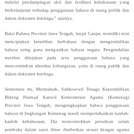
melalui pendampingan aksi dan fasilitasi kebahasaan yang
berkelanjutan terhadap penggunaan bahasa di ruang publik dan
dalam dokumen lembaga,” ujarnya.
Balai Bahasa Provinsi Jawa Tengah, lanjut Ganjar, memiliki misi
menciptakan ketertiban berbahasa dengan mengendalikan
bahasa asing guna menguatkan bahasa negara. Pengendalian
tersebut ditujukan pada area penggunaan bahasa yang
mencerminkan identitas kebangsaan, yaitu di ruang publik dan
dalam dokumen lembaga.
Sementara itu, Mutmainah, Subkoorwil Tenaga Kependidikan
Bidang Penmad Kanwil Kementerian Agama (Kemenag)
Provinsi Jawa Tengah, mengungkapkan bahwa penggunaan
bahasa di lingkungan Kemenag masih mempertahankan kaidah-
kaidah kebahasaan. Dia mencontohkan penulisan salam
pembuka dalam surat dinas disebutkan sesuai dengan agama