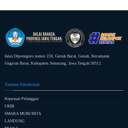
Jalan Diponegoro nomor 250, Genuk Barat, Genuk, Kecamatan
Ungaran Barat, Kabupaten Semarang, Jawa Tengah 50512
Tautan Eksternal
Kepuasan Pelanggan
UKBI
SMARA MURUHITA
LANDUNG