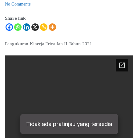
No Comments
Share link
Pengukuran Kinerja Triwulan II Tahun 2021