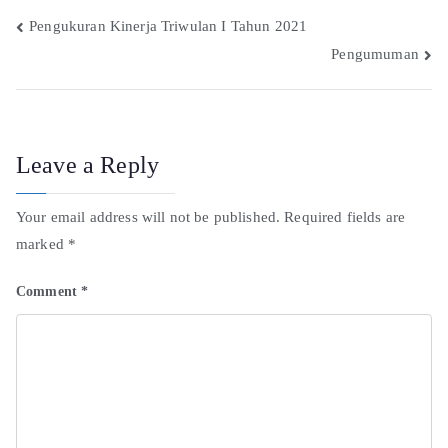
Pengukuran Kinerja Triwulan I Tahun 2021
Pengumuman
Leave a Reply
Your email address will not be published.
Required fields are
marked
*
Comment
*