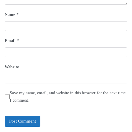
Name
*
Email
*
Website
Save my name, email, and website in this browser for the next time
I comment.