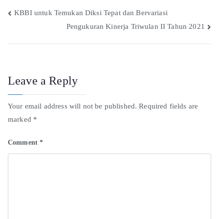
KBBI untuk Temukan Diksi Tepat dan Bervariasi
Pengukuran Kinerja Triwulan II Tahun 2021
Leave a Reply
Your email address will not be published.
Required fields are
marked
*
Comment
*