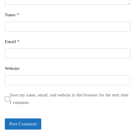
Name
*
Email
*
Website
Save my name, email, and website in this browser for the next time
I comment.