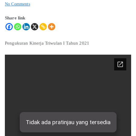
No Comments
Share link
Pengukuran Kinerja Triwulan I Tahun 2021