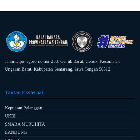
Jalan Diponegoro nomor 250, Genuk Barat, Genuk, Kecamatan
Ungaran Barat, Kabupaten Semarang, Jawa Tengah 50512
Tautan Eksternal
Kepuasan Pelanggan
UKBI
SMARA MURUHITA
LANDUNG