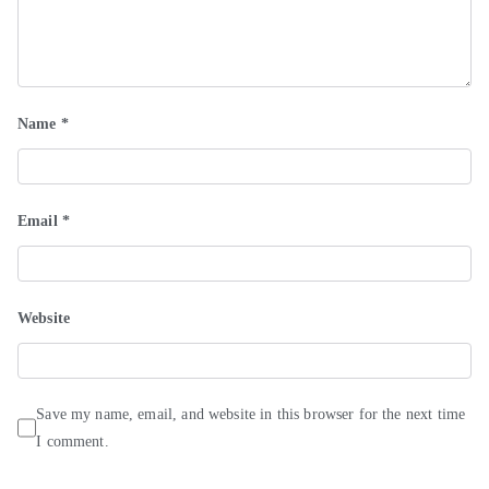
Name
*
Email
*
Website
Save my name, email, and website in this browser for the next time
I comment.