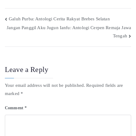
Galuh Purba: Antologi Cerita Rakyat Brebes Selatan
Jangan Panggil Aku Jugun Ianfu: Antologi Cerpen Remaja Jawa
Tengah
Leave a Reply
Your email address will not be published.
Required fields are
marked
*
Comment
*