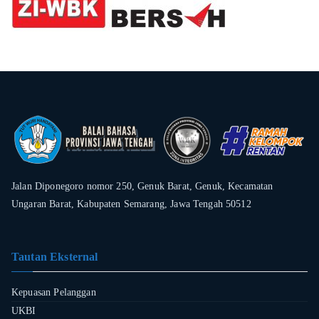
Jalan Diponegoro nomor 250, Genuk Barat, Genuk, Kecamatan
Ungaran Barat, Kabupaten Semarang, Jawa Tengah 50512
Tautan Eksternal
Kepuasan Pelanggan
UKBI