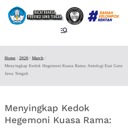
BALAI BAHASA
PROVINSI JAWA
TENGAH
Home
2020
March
Menyingkap Kedok Hegemoni Kuasa Rama: Antologi Esai Guru
Jawa Tengah
Menyingkap Kedok
Hegemoni Kuasa Rama: