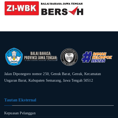
Jalan Diponegoro nomor 250, Genuk Barat, Genuk, Kecamatan
Ungaran Barat, Kabupaten Semarang, Jawa Tengah 50512
Tautan Eksternal
Kepuasan Pelanggan