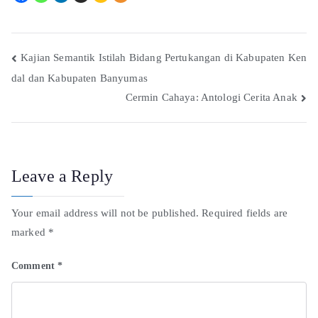
Kajian Semantik Istilah Bidang Pertukangan di Kabupaten Ken
dal dan Kabupaten Banyumas
Cermin Cahaya: Antologi Cerita Anak
Leave a Reply
Your email address will not be published.
Required fields are
marked
*
Comment
*