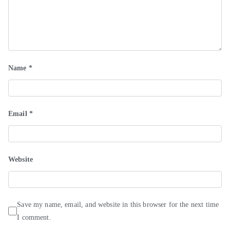
Name
*
Email
*
Website
Save my name, email, and website in this browser for the next time
I comment.