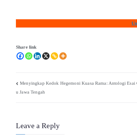
Un
Share link
Menyingkap Kedok Hegemoni Kuasa Rama: Antologi Esai
u Jawa Tengah
Leave a Reply