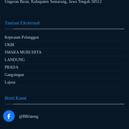
Ungaran Barat, Kabupaten Semarang, Jawa Tengah 50512
Tautan Eksternal
Kepuasan Pelanggan
UKBI
SMARA MURUHITA
LANDUNG
PRADA
Gangsingan
Lajasa
Ikuti Kami
@BBJateng