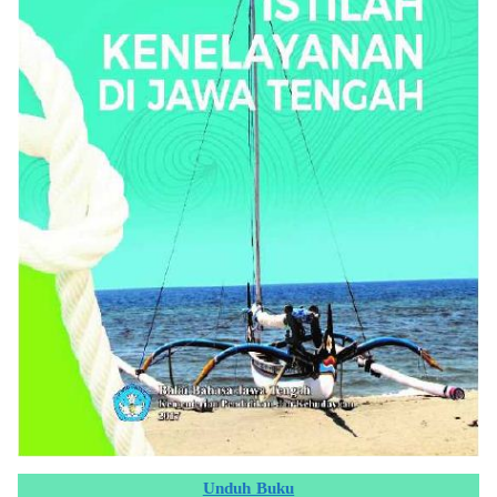
Unduh Buku