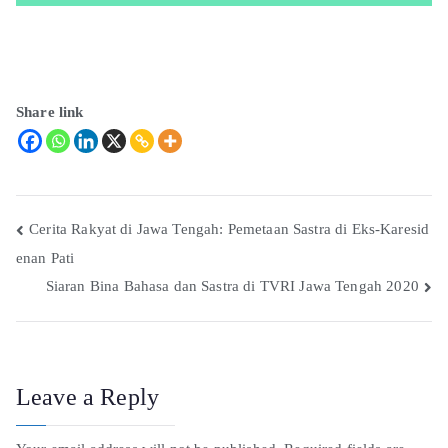
Share link
Cerita Rakyat di Jawa Tengah: Pemetaan Sastra di Eks-Karesid
enan Pati
Siaran Bina Bahasa dan Sastra di TVRI Jawa Tengah 2020
Leave a Reply