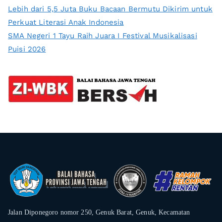
Lebih dari 5,5 Juta Buku Bacaan Bermutu Dikirim untuk
Perkuat Literasi Anak Indonesia
SMA Negeri 1 Tayu Raih Juara I Festival Musikalisasi
Puisi 2026
Jalan Diponegoro nomor 250, Genuk Barat, Genuk, Kecamatan