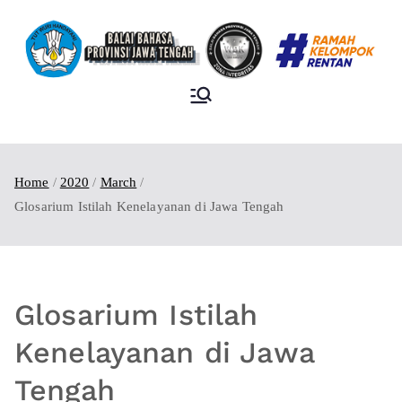
BALAI BAHASA
PROVINSI JAWA
TENGAH
Home
2020
March
Glosarium Istilah Kenelayanan di Jawa Tengah
Glosarium Istilah
Kenelayanan di Jawa
Tengah