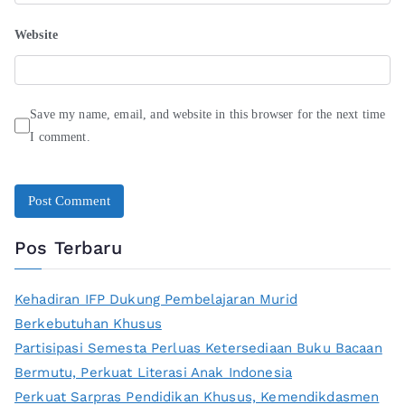
Website
Save my name, email, and website in this browser for the next time
I comment.
Pos Terbaru
Kehadiran IFP Dukung Pembelajaran Murid
Berkebutuhan Khusus
Partisipasi Semesta Perluas Ketersediaan Buku Bacaan
Bermutu, Perkuat Literasi Anak Indonesia
Perkuat Sarpras Pendidikan Khusus, Kemendikdasmen