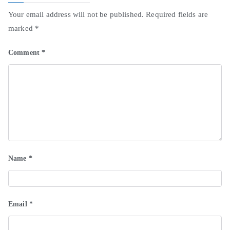
Your email address will not be published.
Required fields are
marked
*
Comment
*
Name
*
Email
*