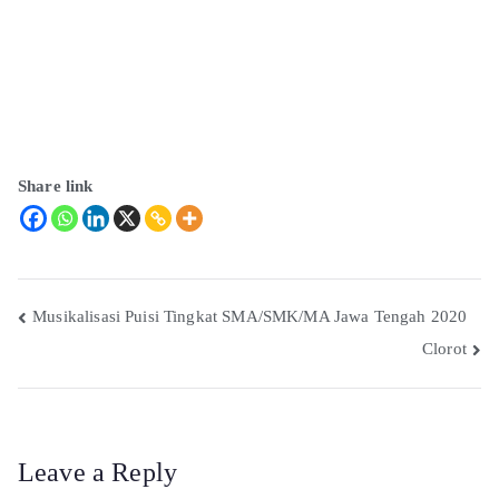
Share link
Musikalisasi Puisi Tingkat SMA/SMK/MA Jawa Tengah 2020
Clorot
Leave a Reply