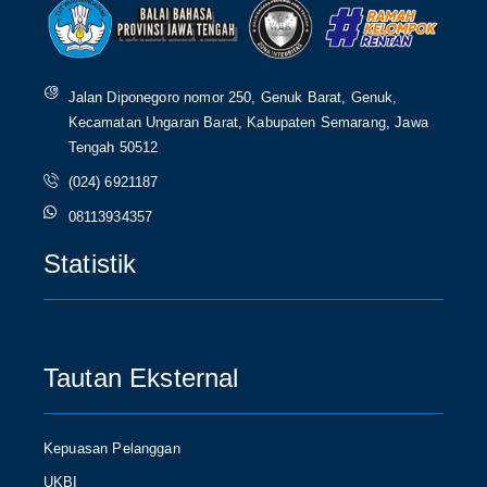
Jalan Diponegoro nomor 250, Genuk Barat, Genuk,
Kecamatan Ungaran Barat, Kabupaten Semarang, Jawa
Tengah 50512
(024) 6921187
08113934357
Statistik
Tautan Eksternal
Kepuasan Pelanggan
UKBI