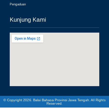
Pengaduan
Kunjung Kami
© Copyright 2026. Balai Bahasa Provinsi Jawa Tengah. All Rights
Reserved.