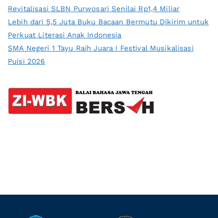
Revitalisasi SLBN Purwosari Senilai Rp1,4 Miliar
Lebih dari 5,5 Juta Buku Bacaan Bermutu Dikirim untuk
Perkuat Literasi Anak Indonesia
SMA Negeri 1 Tayu Raih Juara I Festival Musikalisasi
Puisi 2026
Selamat Datang di Laman Balai Bahasa Provins