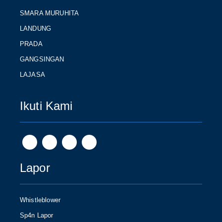
SMARA MURUHITA
LANDUNG
PRADA
GANGSINGAN
LAJASA
Ikuti Kami
Lapor
Whistleblower
Sp4n Lapor