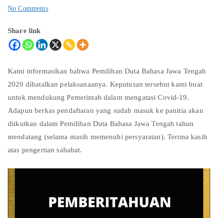
No Comments
Share link
Kami informasikan bahwa Pemilihan Duta Bahasa Jawa Tengah
2020 dibatalkan pelaksanaanya. Keputusan tersebut kami buat
untuk mendukung Pemerintah dalam mengatasi Covid-19.
Adapun berkas pendaftaran yang sudah masuk ke panitia akan
diikutkan dalam Pemilihan Duta Bahasa Jawa Tengah tahun
mendatang (selama masih memenuhi persyaratan). Terima kasih
atas pengertian sahabat.