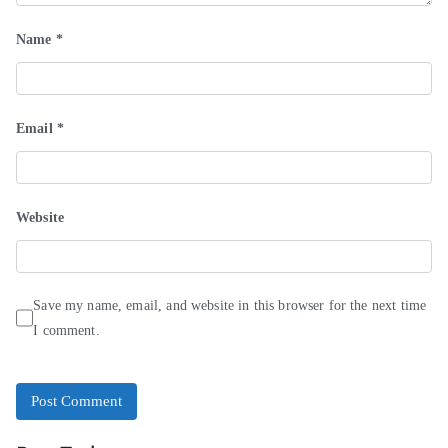
Name
*
Email
*
Website
Save my name, email, and website in this browser for the next time
I comment.