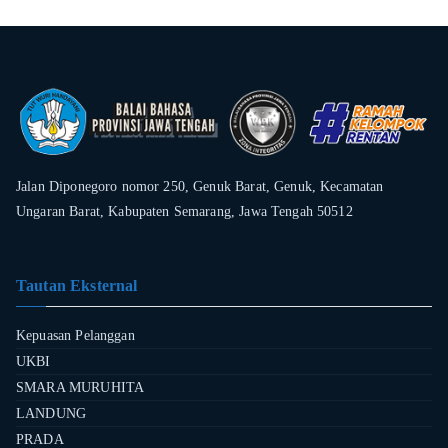
Jalan Diponegoro nomor 250, Genuk Barat, Genuk, Kecamatan
Ungaran Barat, Kabupaten Semarang, Jawa Tengah 50512
Tautan Eksternal
Kepuasan Pelanggan
UKBI
SMARA MURUHITA
LANDUNG
PRADA