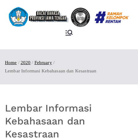
BALAI BAHASA
PROVINSI JAWA
TENGAH
Home
2020
February
Lembar Informasi Kebahasaan dan Kesastraan
Lembar Informasi
Kebahasaan dan
Kesastraan