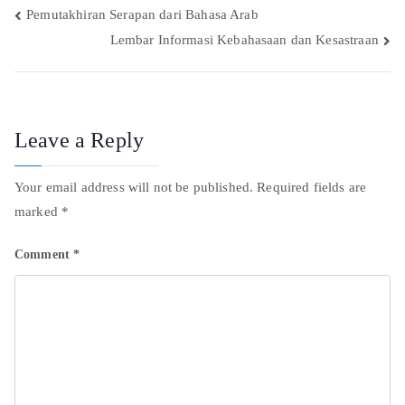
Pemutakhiran Serapan dari Bahasa Arab
Lembar Informasi Kebahasaan dan Kesastraan
Leave a Reply
Your email address will not be published.
Required fields are
marked
*
Comment
*