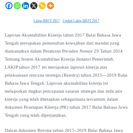
Lakip-BBJT-2017
Unduh Lakip BBJT 2017
Laporan Akuntabilitas Kinerja tahun 2017 Balai Bahasa Jawa
Tengah merupakan pemenuhan kewajiban dari mandat yang
diamanatkan dalam Peraturan Presiden Nomor 29 Tahun 2014
Tentang Sistem Akuntabilitas Kinerja Instansi Pemerintah.
LAKIP tahun 2017 ini merupakan laporan kinerja atas
pelaksanaan rencana strategis (Renstra) tahun 2015—2019 Balai
Bahasa Jawa Tengah. Laporan akuntabilitas kinerja ini
melaporkan tingkat pencapaian sasaran strategis dan indicator
kinerja yang telah ditetapkan sebagaimana tercantum dalam
dokumen Penetapan Kinerja (PK) tahun 2017 Balai Bahasa Jawa
Tengah yang telah diperjanjikan.
Dalam dokumen Renstra tahun 2015–2019 Balai Bahasa Jawa