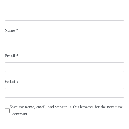
Name
*
Email
*
Website
Save my name, email, and website in this browser for the next time
I comment.