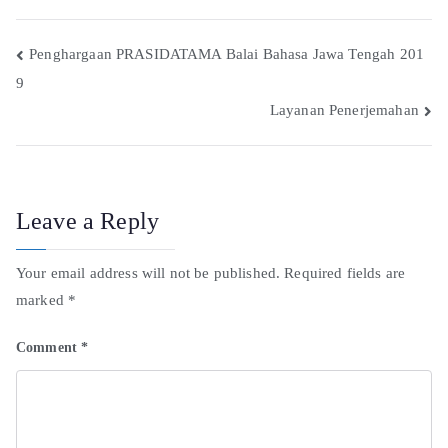
Penghargaan PRASIDATAMA Balai Bahasa Jawa Tengah 201
9
Layanan Penerjemahan
Leave a Reply
Your email address will not be published.
Required fields are
marked
*
Comment
*