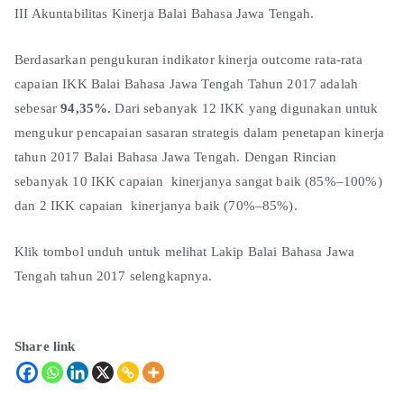
III Akuntabilitas Kinerja Balai Bahasa Jawa Tengah.
Berdasarkan pengukuran indikator kinerja outcome rata-rata
capaian IKK Balai Bahasa Jawa Tengah Tahun 2017 adalah
sebesar
94,35%.
Dari sebanyak 12 IKK yang digunakan untuk
mengukur pencapaian sasaran strategis dalam penetapan kinerja
tahun 2017 Balai Bahasa Jawa Tengah. Dengan Rincian
sebanyak 10 IKK capaian kinerjanya sangat baik (85%–100%)
dan 2 IKK capaian kinerjanya baik (70%–85%).
Klik tombol unduh untuk melihat Lakip Balai Bahasa Jawa
Tengah tahun 2017 selengkapnya.
Share link