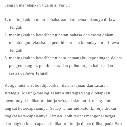
Tengah menetapkan tiga misi yaitu :
meningkatkan mutu kebahasaan dan pemakaiannya di Jawa
Tengah,
meningkatkan keterlibatan peran bahasa dan sastra dalam
membangun ekosistem pendidikan dan kebudayaan di Jawa
Tengah;
meningkatkan keterlibatan para pemangku kepentingan dalam
pengembangan, pembinaan, dan pelindungan bahasa dan
sastra di Jawa Tengah.
Ketiga misi tersebut dijabarkan dalam tujuan dan sasaran
strategis. Masing-masing sasaran strategis yang ditetapkan
mempunyai indikator kinerja sebagai alat untuk mengukur
tingkat ketercapaiannya. Setiap tahun indikator kinerja diukur
tingkat ketercapaiannya. Uraian lebih terinci mengenai target
dan tingkat ketercapaian indikator kinerja dapat dilihat pada Bab