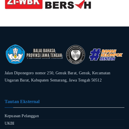
Jalan Diponegoro nomor 250, Genuk Barat, Genuk, Kecamatan
Ungaran Barat, Kabupaten Semarang, Jawa Tengah 50512
Tautan Eksternal
Kepuasan Pelanggan
UKBI