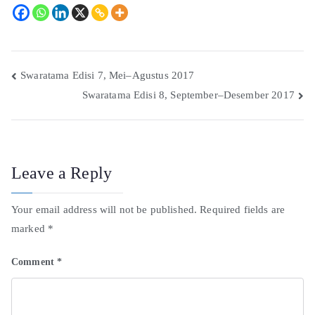
Swaratama Edisi 7, Mei–Agustus 2017
Swaratama Edisi 8, September–Desember 2017
Leave a Reply
Your email address will not be published.
Required fields are
marked
*
Comment
*