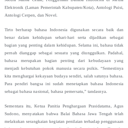
Elektronik (Laman Pemerintah Kabupaten/Kota), Antologi Puisi,
Antologi Cerpen, dan Novel.
Tirto berharap bahasa Indonesia digunakan secara baik dan
benar dalam kehidupan sehari-hari serta dijadikan sebagai
bagian yang penting dalam kehidupan. Selama ini, bahasa tidak
pernah dianggap sebagai sesuatu yang diunggulkan. Padahal,
bahasa merupakan bagian penting dari kebudayaan yang
menjadi kebutuhan pokok manusia secara psikis. “Semestinya
kita menghargai kekayaan budaya sendiri, salah satunya bahasa.
Para pendiri bangsa ini sudah menetapkan bahasa Indonesia
sebagai bahasa nasional, bahasa pemersatu,” tandasnya.
Sementara itu, Ketua Panitia Penghargaan Prasidatama, Agus
Sudono, menyatakan bahwa Balai Bahasa Jawa Tengah telah
melakukan serangkaian kegiatan penilaian terhadap penggunaan