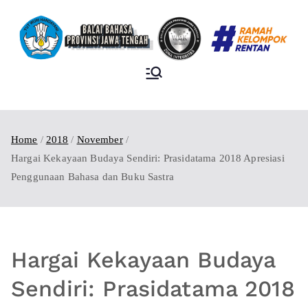
BALAI BAHASA
PROVINSI JAWA
TENGAH
Home
2018
November
Hargai Kekayaan Budaya Sendiri: Prasidatama 2018 Apresiasi
Penggunaan Bahasa dan Buku Sastra
Hargai Kekayaan Budaya
Sendiri: Prasidatama 2018