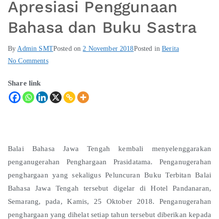
Apresiasi Penggunaan
Bahasa dan Buku Sastra
By
Admin SMT
Posted on
2 November 2018
Posted in
Berita
No Comments
Share link
Balai Bahasa Jawa Tengah kembali menyelenggarakan
penganugerahan Penghargaan Prasidatama. Penganugerahan
penghargaan yang sekaligus Peluncuran Buku Terbitan Balai
Bahasa Jawa Tengah tersebut digelar di Hotel Pandanaran,
Semarang, pada, Kamis, 25 Oktober 2018. Penganugerahan
penghargaan yang dihelat setiap tahun tersebut diberikan kepada