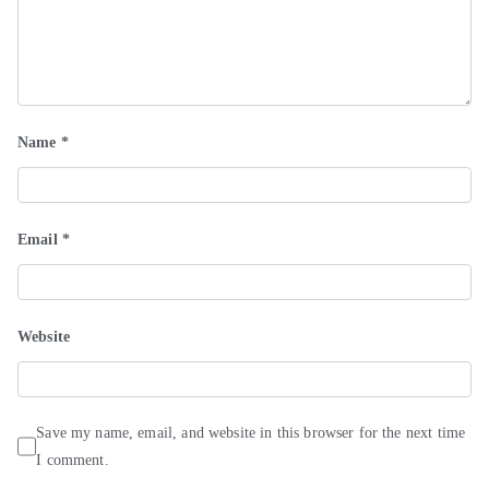
Name
*
Email
*
Website
Save my name, email, and website in this browser for the next time
I comment.