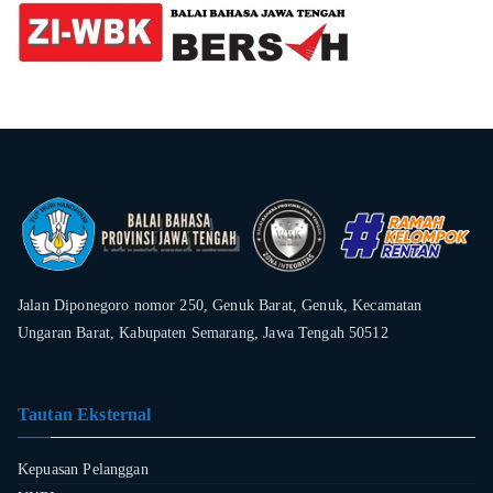
Jalan Diponegoro nomor 250, Genuk Barat, Genuk, Kecamatan
Ungaran Barat, Kabupaten Semarang, Jawa Tengah 50512
Tautan Eksternal
Kepuasan Pelanggan