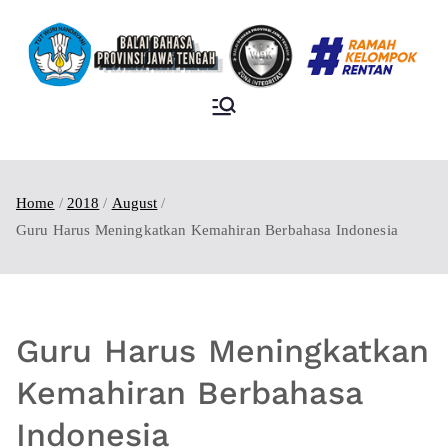
BALAI BAHASA
PROVINSI JAWA
TENGAH
Home
2018
August
Guru Harus Meningkatkan Kemahiran Berbahasa Indonesia
Guru Harus Meningkatkan
Kemahiran Berbahasa
Indonesia