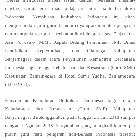
masing, semua guru mata pelajaran harus mahir berbahasa
Indonesia. Kemahiran berbahasa Indonesia ini akan
mempermudah guru-guru dalam menyampaikan materi pelajaran
dan memperlancar guru berkomunikasi dengan siswa,” ujar Drs.
Azis Purwanto, M.M., Kepala Bidang Pembinaan SMP, Dinas
Pendidikan, Kepemudaan, dan Olahraga Kabupaten
Banjarnegara dalam acara Penyuluhan Kemahiran Berbahasa
Indonesia bagi Tenaga Kebahasaan dan Kesastraan (Guru SMP)
Kabupaten Banjarnegara di Hotel Surya Yudha, Banjarnegara
(31/7/2018).
Penyuluhan Kemahiran Berbahasa Indonesia bagi Tenaga
Kebahasaan dan Kesastraan (Guru SMP) Kabupaten
Banjarnegara diselenggarakan pada tanggal 31 Juli 2018 sampai
dengan 2 Agustus 2018. Penyuluhan yang menghadirkan empat
puluh guru mata pelajaran non-Bahasa Indonesia tersebut