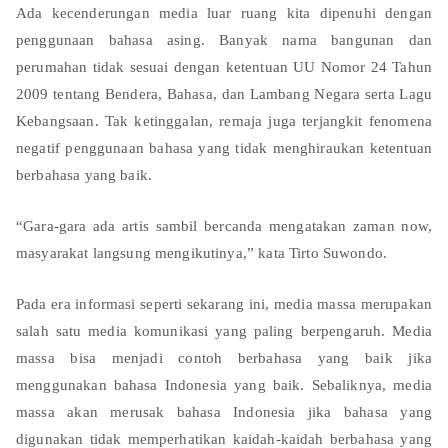
Ada kecenderungan media luar ruang kita dipenuhi dengan
penggunaan bahasa asing. Banyak nama bangunan dan
perumahan tidak sesuai dengan ketentuan UU Nomor 24 Tahun
2009 tentang Bendera, Bahasa, dan Lambang Negara serta Lagu
Kebangsaan. Tak ketinggalan, remaja juga terjangkit fenomena
negatif penggunaan bahasa yang tidak menghiraukan ketentuan
berbahasa yang baik.
“Gara-gara ada artis sambil bercanda mengatakan zaman now,
masyarakat langsung mengikutinya,” kata Tirto Suwondo.
Pada era informasi seperti sekarang ini, media massa merupakan
salah satu media komunikasi yang paling berpengaruh. Media
massa bisa menjadi contoh berbahasa yang baik jika
menggunakan bahasa Indonesia yang baik. Sebaliknya, media
massa akan merusak bahasa Indonesia jika bahasa yang
digunakan tidak memperhatikan kaidah-kaidah berbahasa yang