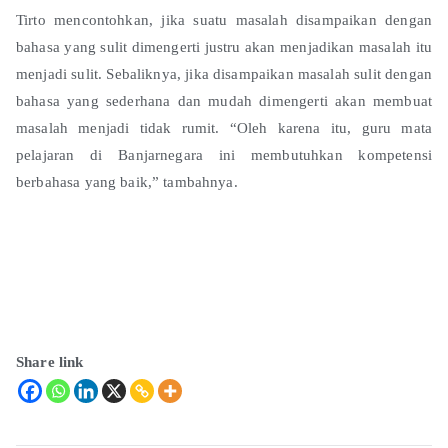
Tirto mencontohkan, jika suatu masalah disampaikan dengan
bahasa yang sulit dimengerti justru akan menjadikan masalah itu
menjadi sulit. Sebaliknya, jika disampaikan masalah sulit dengan
bahasa yang sederhana dan mudah dimengerti akan membuat
masalah menjadi tidak rumit. “Oleh karena itu, guru mata
pelajaran di Banjarnegara ini membutuhkan kompetensi
berbahasa yang baik,” tambahnya.
Share link