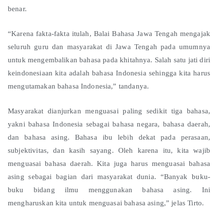
benar.
“Karena fakta-fakta itulah, Balai Bahasa Jawa Tengah mengajak
seluruh guru dan masyarakat di Jawa Tengah pada umumnya
untuk mengembalikan bahasa pada khitahnya. Salah satu jati diri
keindonesiaan kita adalah bahasa Indonesia sehingga kita harus
mengutamakan bahasa Indonesia,” tandanya.
Masyarakat dianjurkan menguasai paling sedikit tiga bahasa,
yakni bahasa Indonesia sebagai bahasa negara, bahasa daerah,
dan bahasa asing. Bahasa ibu lebih dekat pada perasaan,
subjektivitas, dan kasih sayang. Oleh karena itu, kita wajib
menguasai bahasa daerah. Kita juga harus menguasai bahasa
asing sebagai bagian dari masyarakat dunia. “Banyak buku-
buku bidang ilmu menggunakan bahasa asing. Ini
mengharuskan kita untuk menguasai bahasa asing,” jelas Tirto.