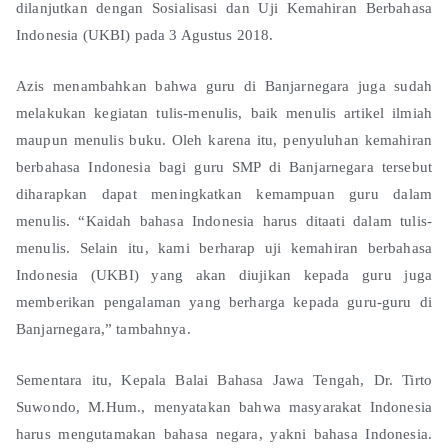
dilanjutkan dengan Sosialisasi dan Uji Kemahiran Berbahasa
Indonesia (UKBI) pada 3 Agustus 2018.
Azis menambahkan bahwa guru di Banjarnegara juga sudah
melakukan kegiatan tulis-menulis, baik menulis artikel ilmiah
maupun menulis buku. Oleh karena itu, penyuluhan kemahiran
berbahasa Indonesia bagi guru SMP di Banjarnegara tersebut
diharapkan dapat meningkatkan kemampuan guru dalam
menulis. “Kaidah bahasa Indonesia harus ditaati dalam tulis-
menulis. Selain itu, kami berharap uji kemahiran berbahasa
Indonesia (UKBI) yang akan diujikan kepada guru juga
memberikan pengalaman yang berharga kepada guru-guru di
Banjarnegara,” tambahnya.
Sementara itu, Kepala Balai Bahasa Jawa Tengah, Dr. Tirto
Suwondo, M.Hum., menyatakan bahwa masyarakat Indonesia
harus mengutamakan bahasa negara, yakni bahasa Indonesia.