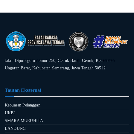
Jalan Diponegoro nomor 250, Genuk Barat, Genuk, Kecamatan
Ungaran Barat, Kabupaten Semarang, Jawa Tengah 50512
Tautan Eksternal
Kepuasan Pelanggan
UKBI
SMARA MURUHITA
LANDUNG