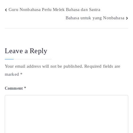
Guru Nonbahasa Perlu Melek Bahasa dan Sastra
Bahasa untuk yang Nonbahasa
Leave a Reply
Your email address will not be published.
Required fields are
marked
*
Comment
*