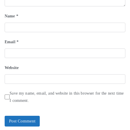
Name
*
Email
*
Website
Save my name, email, and website in this browser for the next time
I comment.