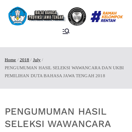
BALAI BAHASA
PROVINSI JAWA
TENGAH
Home
2018
July
PENGUMUMAN HASIL SELEKSI WAWANCARA DAN UKBI
PEMILIHAN DUTA BAHASA JAWA TENGAH 2018
PENGUMUMAN HASIL
SELEKSI WAWANCARA