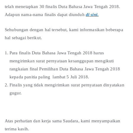
telah menetapkan 30 finalis Duta Bahasa Jawa Tengah 2018.
Adapun nama-nama finalis dapat diunduh
di sini
.
Sehubungan dengan hal tersebut, kami informasikan beberapa
hal sebagai berikut.
Para finalis Duta Bahasa Jawa Tengah 2018 harus
mengirimkan surat pernyataan kesanggupan mengikuti
rangkaian final Pemilihan Duta Bahasa Jawa Tengah 2018
kepada panitia paling lambat 5 Juli 2018.
Finalis yang tidak mengirimkan surat pernyataan dinyatakan
gugur.
Atas perhatian dan kerja sama Saudara, kami menyampaikan
terima kasih.