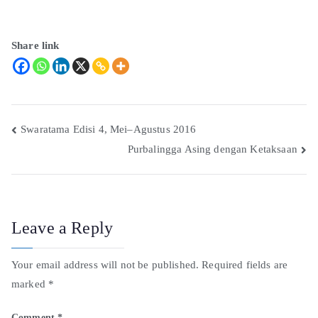
Share link
Swaratama Edisi 4, Mei–Agustus 2016
Purbalingga Asing dengan Ketaksaan
Leave a Reply
Your email address will not be published.
Required fields are
marked
*
Comment
*