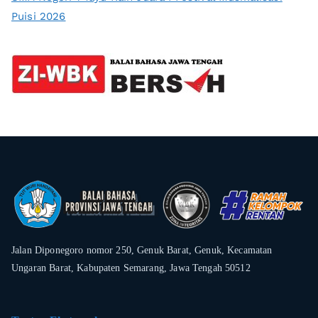
Puisi 2026
Jalan Diponegoro nomor 250, Genuk Barat, Genuk, Kecamatan
Ungaran Barat, Kabupaten Semarang, Jawa Tengah 50512