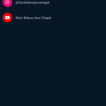
@balaibahasajawatengah
Balai Bahasa Jawa Tengah