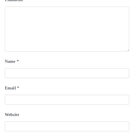
Name
*
Email
*
Website