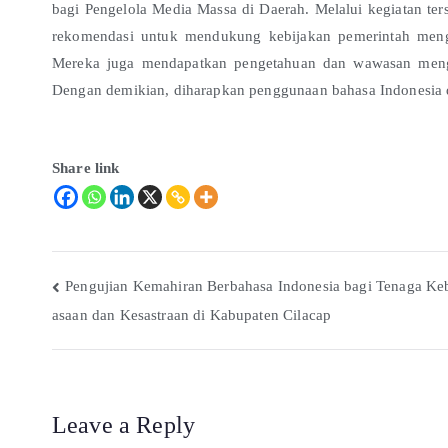
bagi Pengelola Media Massa di Daerah. Melalui kegiatan te
rekomendasi untuk mendukung kebijakan pemerintah meng
Mereka juga mendapatkan pengetahuan dan wawasan meng
Dengan demikian, diharapkan penggunaan bahasa Indonesia d
Share link
Pengujian Kemahiran Berbahasa Indonesia bagi Tenaga Ke
asaan dan Kesastraan di Kabupaten Cilacap
Leave a Reply