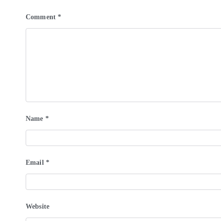
Comment
*
Name
*
Email
*
Website