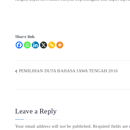
Share link
PEMILIHAN DUTA BAHASA JAWA TENGAH 2016
Leave a Reply
Your email address will not be published.
Required fields ar