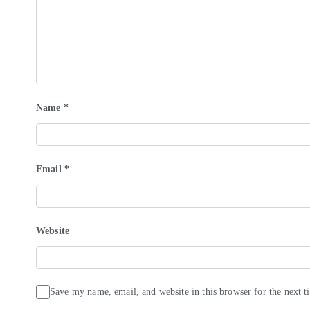
Name
*
Email
*
Website
Save my name, email, and website in this browser for the next 