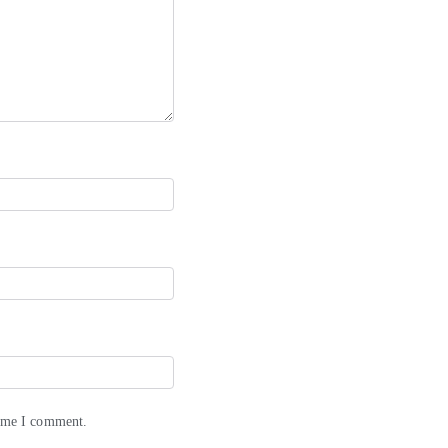
time I comment.