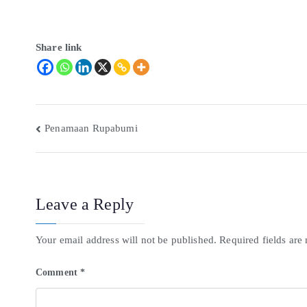
Share link
Penamaan Rupabumi
Leave a Reply
Your email address will not be published.
Required fields ar
Comment
*