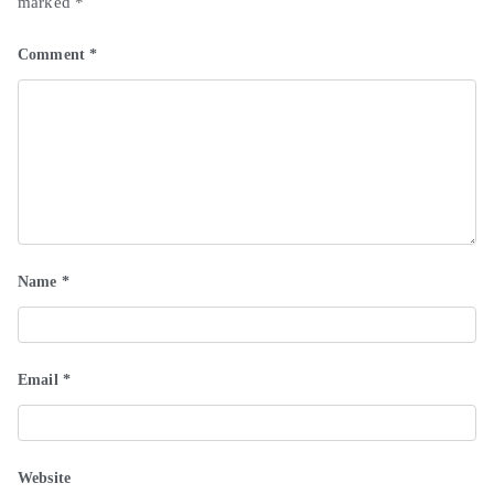
marked
*
Comment
*
Name
*
Email
*
Website