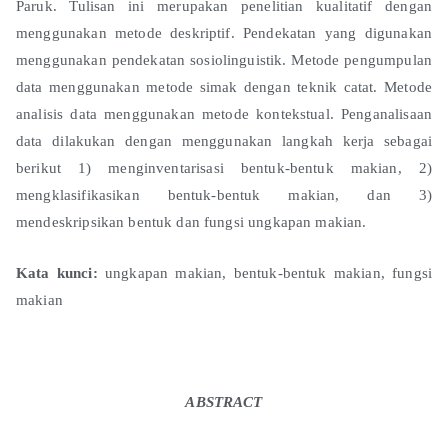
Paruk. Tulisan ini merupakan penelitian kualitatif dengan
menggunakan metode deskriptif. Pendekatan yang digunakan
menggunakan pendekatan sosiolinguistik. Metode pengumpulan
data menggunakan metode simak dengan teknik catat. Metode
analisis data menggunakan metode kontekstual. Penganalisaan
data dilakukan dengan menggunakan langkah kerja sebagai
berikut 1) menginventarisasi bentuk-bentuk makian, 2)
mengklasifikasikan bentuk-bentuk makian, dan 3)
mendeskripsikan bentuk dan fungsi ungkapan makian.
Kata kunci:
ungkapan makian, bentuk-bentuk makian, fungsi
makian
ABSTRACT