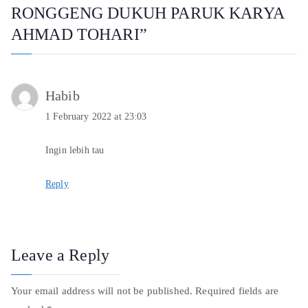
RONGGENG DUKUH PARUK KARYA
AHMAD TOHARI
”
Habib
1 February 2022 at 23:03
Ingin lebih tau
Reply
Leave a Reply
Your email address will not be published.
Required fields are