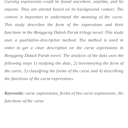
Cursing expressions could be found anywhere, anytime, and by
anyone. They are uttered based on its background context. The
context is important to understand the meaning of the curse.
This study describes the form of the expressions and their
functions in the Ronggeng Dukuh Paruk trilogy novel. This study
uses a qualitative-descriptive method. The method is used in
order to get a clear description on the curse expressions in
Ronggeng Dukuh Paruk novel. The analysis of the data uses the
following steps 1) studying the data, 2) inventorying the form of
the curse, 3) classifying the forms of the curse and 4) describing
the functions of the curse expressions.
Keywords:
curse expressions, forms of the curse expressions, the
functions of the curse