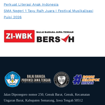
Perkuat Literasi Anak Indonesia
SMA Negeri 1 Tayu Raih Juara I Festival Musikalisasi
Puisi 2026
Jalan Diponegoro nomor 250, Genuk Barat, Genuk, Kecamatan
Ungaran Barat, Kabupaten Semarang, Jawa Tengah 50512