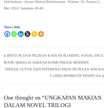
Jalabahasa: Jurnal Ilmiah Kebahasaan
, Volume 10, Nomor 1,
Mei 2014, halaman 49-60
Share link
BENTUK DAN PILIHAN KATA DI JEJARING SOSIAL FACE
BOOK SEBAGAI SARANA KOMUNIKASI MODERN
TINDAK TUTUR DAN INFERENSI PADA ISI PESAN SINGKA
T (SMS) BERMOTIF PENIPUAN
One thought on “
UNGKAPAN MAKIAN
DALAM NOVEL TRILOGI