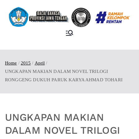
BALAI BAHASA
PROVINSI JAWA
TENGAH
Home
2015
April
UNGKAPAN MAKIAN DALAM NOVEL TRILOGI
RONGGENG DUKUH PARUK KARYA AHMAD TOHARI
UNGKAPAN MAKIAN
DALAM NOVEL TRILOGI