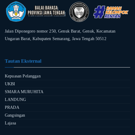
Jalan Diponegoro nomor 250, Genuk Barat, Genuk, Kecamatan
Ungaran Barat, Kabupaten Semarang, Jawa Tengah 50512
Tautan Eksternal
Kepuasan Pelanggan
UKBI
SMARA MURUHITA
LANDUNG
PRADA
Gangsingan
Lajasa