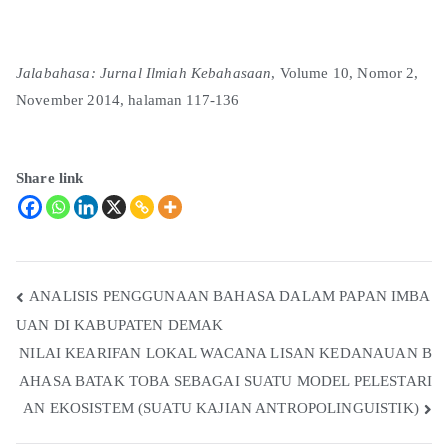
Jalabahasa: Jurnal Ilmiah Kebahasaan
, Volume 10, Nomor 2,
November 2014, halaman 117-136
Share link
ANALISIS PENGGUNAAN BAHASA DALAM PAPAN IMBA
UAN DI KABUPATEN DEMAK
NILAI KEARIFAN LOKAL WACANA LISAN KEDANAUAN B
AHASA BATAK TOBA SEBAGAI SUATU MODEL PELESTARI
AN EKOSISTEM (SUATU KAJIAN ANTROPOLINGUISTIK)