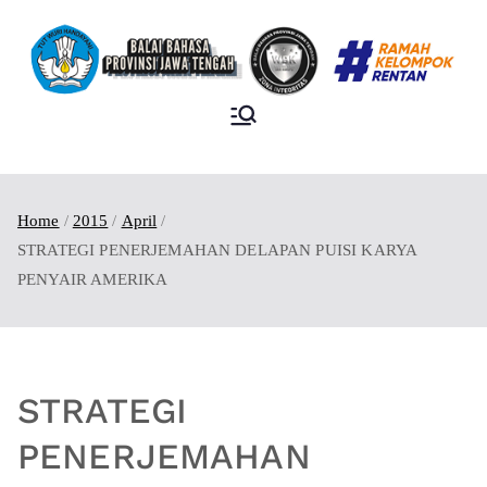
BALAI BAHASA
PROVINSI JAWA
TENGAH
Home
2015
April
STRATEGI PENERJEMAHAN DELAPAN PUISI KARYA
PENYAIR AMERIKA
STRATEGI
PENERJEMAHAN