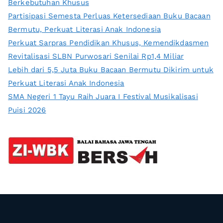
Berkebutuhan Khusus
Partisipasi Semesta Perluas Ketersediaan Buku Bacaan
Bermutu, Perkuat Literasi Anak Indonesia
Perkuat Sarpras Pendidikan Khusus, Kemendikdasmen
Revitalisasi SLBN Purwosari Senilai Rp1,4 Miliar
Lebih dari 5,5 Juta Buku Bacaan Bermutu Dikirim untuk
Perkuat Literasi Anak Indonesia
SMA Negeri 1 Tayu Raih Juara I Festival Musikalisasi
Puisi 2026