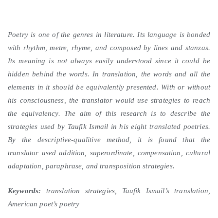
Poetry is one of the genres in literature. Its language is bonded
with rhythm, metre, rhyme, and composed by lines and stanzas.
Its meaning is not always easily understood since it could be
hidden behind the words. In translation, the words and all the
elements in it should be equivalently presented. With or without
his consciousness, the translator would use strategies to reach
the equivalency. The aim of this research is to describe the
strategies used by Taufik Ismail in his eight translated poetries.
By the descriptive-qualitive method, it is found that the
translator used addition, superordinate, compensation, cultural
adaptation, paraphrase, and transposition strategies.
Keywords:
translation strategies, Taufik Ismail’s translation,
American poet’s poetry