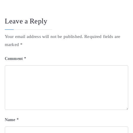
Leave a Reply
Your email address will not be published.
Required fields are
marked
*
Comment
*
Name
*