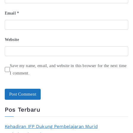
Email
*
Website
Save my name, email, and website in this browser for the next time
I comment.
Pos Terbaru
Kehadiran IFP Dukung Pembelajaran Murid