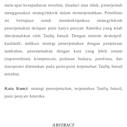
mencapai kesepadanan tersebut, disadari atau tidak, penerjemah
menggunakan strategi/teknik dalam menerjemahkan. Penelitian
ini bertujuan untuk mendeskripsikan strategi/teknik
penerjemahan delapan puisi karya penyair Amerika yang telah
diterjemahkan oleh Taufiq Ismail. Dengan metode deskriptif-
kualitatif, indikasi strategi penerjemahan dengan penjelasan
tambahan, penerjemahan dengan kata yang lebih umum
(superordinat), kompensasi, padanan budaya, parafrasa, dan
transposisi ditemukan pada puisi-puisi terjemahan Taufiq Ismail
tersebut.
Kata Kunci:
strategi penerjemahan, terjemahan Taufiq Ismail,
puisi penyair Amerika
ABSTRACT