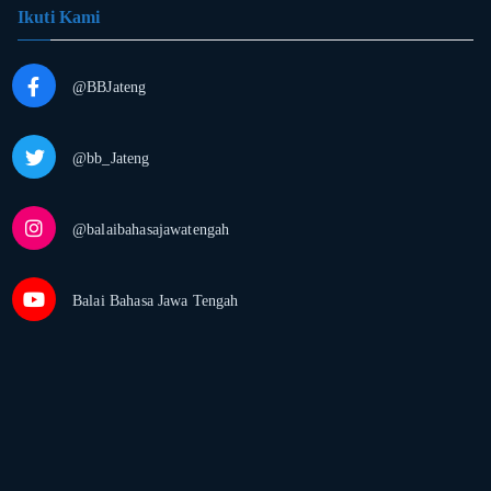
Ikuti Kami
@BBJateng
@bb_Jateng
@balaibahasajawatengah
Balai Bahasa Jawa Tengah