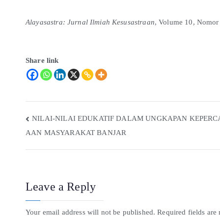
Alayasastra: Jurnal Ilmiah Kesusastraan
, Volume 10, Nomor
Share link
NILAI-NILAI EDUKATIF DALAM UNGKAPAN KEPERC
AAN MASYARAKAT BANJAR
Leave a Reply
Your email address will not be published.
Required fields ar