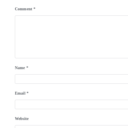
Comment
*
Name
*
Email
*
Website