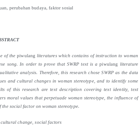
puan, perubahan budaya, faktor sosial
BSTRACT
e of the
piwulang
literatures which contains of instruction to woman
se song. In order to prove that SWRP text is a
piwulang
literature
alitative analysis. Therefore, this research chose SWRP as the data
alues and cultural changes in woman stereotype, and to identify some
s of this research are text description covering text identity, text
ers moral values that perpetuade woman stereotype, the influence of
f the social factor on woman stereotype.
cultural change, social factors