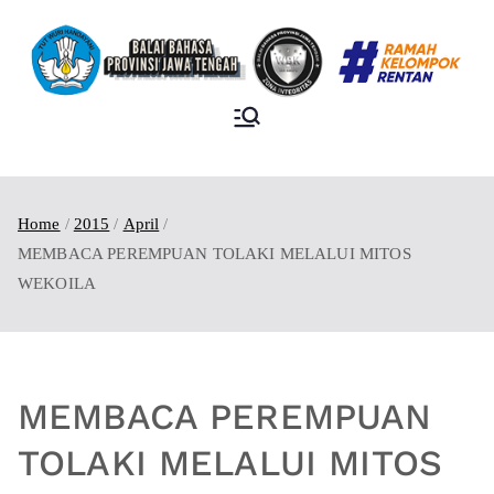
BALAI BAHASA
PROVINSI JAWA
TENGAH
Home
2015
April
MEMBACA PEREMPUAN TOLAKI MELALUI MITOS
WEKOILA
MEMBACA PEREMPUAN
TOLAKI MELALUI MITOS