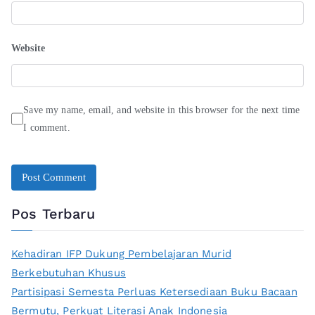
Website
Save my name, email, and website in this browser for the next time
I comment.
Pos Terbaru
Kehadiran IFP Dukung Pembelajaran Murid
Berkebutuhan Khusus
Partisipasi Semesta Perluas Ketersediaan Buku Bacaan
Bermutu, Perkuat Literasi Anak Indonesia