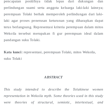
pencapaian positifnya tidak lepas dari dukungan dan
perlindungan suami serta anggota keluarga laki-laki lainnya;
perempuan Tolaki berhak memperoleh perlindungan dari laki-
laki agar proses penerusan keturunan yang diharapkan dapat
terus berlangsung. Representasi kriteria perempuan dalam mitos
Wekoila tersebut merupakan fi gur perempuan ideal dalam
pandangan suku Tolaki.
Kata kunci:
representasi, perempuan Tolaki, mitos Wekoila,
suku Tolaki
ABSTRACT
This study intended to describe the Tolakinese women
representation in Wekoila myth. Some theories used in this study
were theories of structural, semiotic, intertextual, and