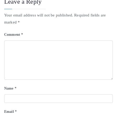
Leave a Reply
Your email address will not be published.
Required fields are
marked
*
Comment
*
Name
*
Email
*