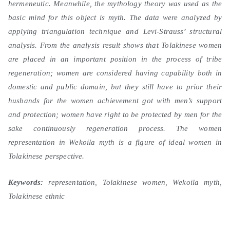
hermeneutic. Meanwhile, the mythology theory was used as the
basic mind for this object is myth. The data were analyzed by
applying triangulation technique and Levi-Strauss’ structural
analysis. From the analysis result shows that Tolakinese women
are placed in an important position in the process of tribe
regeneration; women are considered having capability both in
domestic and public domain, but they still have to prior their
husbands for the women achievement got with men’s support
and protection; women have right to be protected by men for the
sake continuously regeneration process. The women
representation in Wekoila myth is a figure of ideal women in
Tolakinese perspective.
Keywords:
representation, Tolakinese women, Wekoila myth,
Tolakinese ethnic