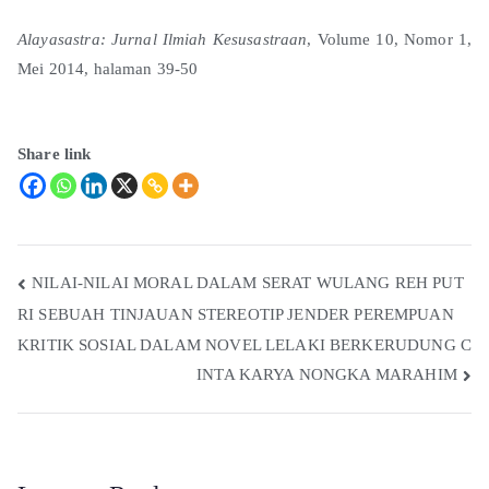
Alayasastra: Jurnal Ilmiah Kesusastraan
, Volume 10, Nomor 1,
Mei 2014, halaman 39-50
Share link
NILAI-NILAI MORAL DALAM SERAT WULANG REH PUT
RI SEBUAH TINJAUAN STEREOTIP JENDER PEREMPUAN
KRITIK SOSIAL DALAM NOVEL LELAKI BERKERUDUNG C
INTA KARYA NONGKA MARAHIM