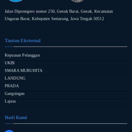
Jalan Diponegoro nomor 250, Genuk Barat, Genuk, Kecamatan
Ungaran Barat, Kabupaten Semarang, Jawa Tengah 50512
Tautan Eksternal
Kepuasan Pelanggan
UKBI
SMARA MURUHITA
LANDUNG
PRADA
Gangsingan
Lajasa
Ikuti Kami